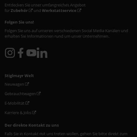
Entdecken Sie unser umfangreiches Angebot
für
Zubehör
und
Werkstattservice
Folgen Sie uns!
Folgen Sie uns auf unseren verschiedenen Social Media Kanälen und
erhalten Sie Informationen rund um unser Unternehmen.
Stiglmayr Welt
Neuwagen
Gebrauchtwagen
E-Mobilität
Karriere & Jobs
Der direkte Kontakt zu uns
Falls Sie in Kontakt mit uns treten wollen, gehen Sie bitte direkt zum