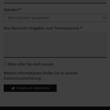
Standort *
Ihre Nachricht /Angaben zum Terminwunsch *
Bitte rufen Sie mich zurück.
Weitere Informationen finden Sie in unserer
Datenschutzerklärung
.
FORMULAR ABSENDEN