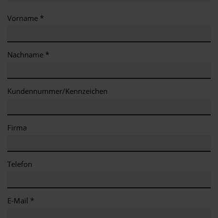
Vorname *
Nachname *
Kundennummer/Kennzeichen
Firma
Telefon
E-Mail *