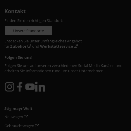
Kontakt
Finden Sie den richtigen Standort:
Unsere Standorte
Entdecken Sie unser umfangreiches Angebot
für
Zubehör
und
Werkstattservice
Folgen Sie uns!
Folgen Sie uns auf unseren verschiedenen Social Media Kanälen und
erhalten Sie Informationen rund um unser Unternehmen.
Stiglmayr Welt
Neuwagen
Gebrauchtwagen