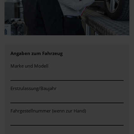
Angaben zum Fahrzeug
Marke und Modell
Erstzulassung/Baujahr
Fahrgestellnummer (wenn zur Hand)