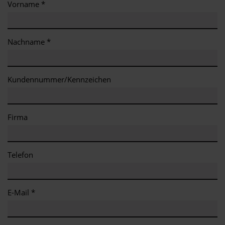
Vorname *
Nachname *
Kundennummer/Kennzeichen
Firma
Telefon
E-Mail *