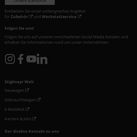
Unsere Standorte
Entdecken Sie unser umfangreiches Angebot
für
Zubehör
und
Werkstattservice
Folgen Sie uns!
Folgen Sie uns auf unseren verschiedenen Social Media Kanälen und
erhalten Sie Informationen rund um unser Unternehmen.
Stiglmayr Welt
Neuwagen
Gebrauchtwagen
E-Mobilität
Karriere & Jobs
Der direkte Kontakt zu uns