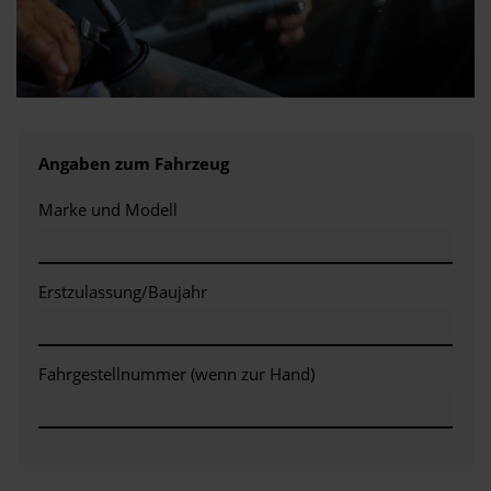
Angaben zum Fahrzeug
Marke und Modell
Erstzulassung/Baujahr
Fahrgestellnummer (wenn zur Hand)