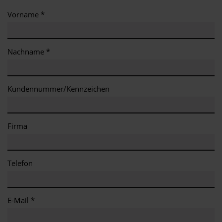
Vorname *
Nachname *
Kundennummer/Kennzeichen
Firma
Telefon
E-Mail *