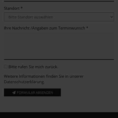
Standort *
Ihre Nachricht /Angaben zum Terminwunsch *
Bitte rufen Sie mich zurück.
Weitere Informationen finden Sie in unserer
Datenschutzerklärung
.
FORMULAR ABSENDEN