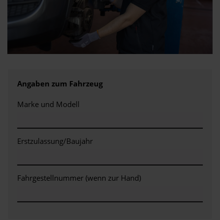
Angaben zum Fahrzeug
Marke und Modell
Erstzulassung/Baujahr
Fahrgestellnummer (wenn zur Hand)