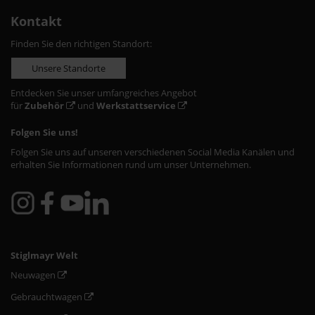
Kontakt
Finden Sie den richtigen Standort:
Unsere Standorte
Entdecken Sie unser umfangreiches Angebot
für
Zubehör
und
Werkstattservice
Folgen Sie uns!
Folgen Sie uns auf unseren verschiedenen Social Media Kanälen und
erhalten Sie Informationen rund um unser Unternehmen.
Stiglmayr Welt
Neuwagen
Gebrauchtwagen