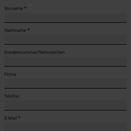
Vorname *
Nachname *
Kundennummer/Kennzeichen
Firma
Telefon
E-Mail *