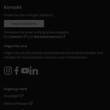
Kontakt
Finden Sie den richtigen Standort:
Unsere Standorte
Entdecken Sie unser umfangreiches Angebot
für
Zubehör
und
Werkstattservice
Folgen Sie uns!
Folgen Sie uns auf unseren verschiedenen Social Media Kanälen und
erhalten Sie Informationen rund um unser Unternehmen.
Stiglmayr Welt
Neuwagen
Gebrauchtwagen