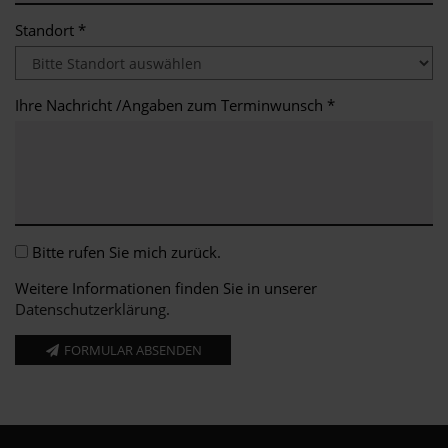
Standort *
Ihre Nachricht /Angaben zum Terminwunsch *
Bitte rufen Sie mich zurück.
Weitere Informationen finden Sie in unserer
Datenschutzerklärung
.
FORMULAR ABSENDEN