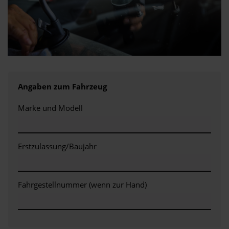
Angaben zum Fahrzeug
Marke und Modell
Erstzulassung/Baujahr
Fahrgestellnummer (wenn zur Hand)