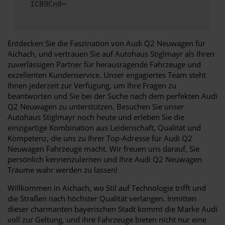
ICB9Cn0=
Entdecken Sie die Faszination von Audi Q2 Neuwagen für
Aichach, und vertrauen Sie auf Autohaus Stiglmayr als Ihren
zuverlässigen Partner für herausragende Fahrzeuge und
exzellenten Kundenservice. Unser engagiertes Team steht
Ihnen jederzeit zur Verfügung, um Ihre Fragen zu
beantworten und Sie bei der Suche nach dem perfekten Audi
Q2 Neuwagen zu unterstützen. Besuchen Sie unser
Autohaus Stiglmayr noch heute und erleben Sie die
einzigartige Kombination aus Leidenschaft, Qualität und
Kompetenz, die uns zu Ihrer Top-Adresse für Audi Q2
Neuwagen Fahrzeuge macht. Wir freuen uns darauf, Sie
persönlich kennenzulernen und Ihre Audi Q2 Neuwagen
Träume wahr werden zu lassen!
Willkommen in Aichach, wo Stil auf Technologie trifft und
die Straßen nach höchster Qualität verlangen. Inmitten
dieser charmanten bayerischen Stadt kommt die Marke Audi
voll zur Geltung, und ihre Fahrzeuge bieten nicht nur eine