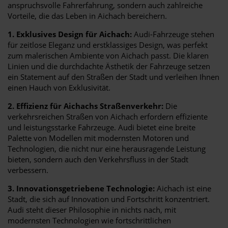
anspruchsvolle Fahrerfahrung, sondern auch zahlreiche
Vorteile, die das Leben in Aichach bereichern.
1. Exklusives Design für Aichach:
Audi-Fahrzeuge stehen
für zeitlose Eleganz und erstklassiges Design, was perfekt
zum malerischen Ambiente von Aichach passt. Die klaren
Linien und die durchdachte Ästhetik der Fahrzeuge setzen
ein Statement auf den Straßen der Stadt und verleihen Ihnen
einen Hauch von Exklusivität.
2. Effizienz für Aichachs Straßenverkehr:
Die
verkehrsreichen Straßen von Aichach erfordern effiziente
und leistungsstarke Fahrzeuge. Audi bietet eine breite
Palette von Modellen mit modernsten Motoren und
Technologien, die nicht nur eine herausragende Leistung
bieten, sondern auch den Verkehrsfluss in der Stadt
verbessern.
3. Innovationsgetriebene Technologie:
Aichach ist eine
Stadt, die sich auf Innovation und Fortschritt konzentriert.
Audi steht dieser Philosophie in nichts nach, mit
modernsten Technologien wie fortschrittlichen