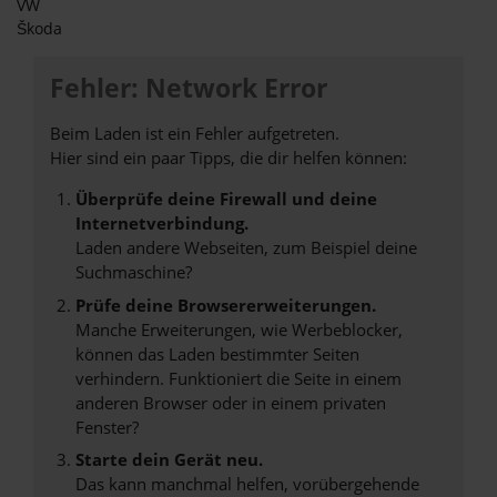
VW
Škoda
Fehler: Network Error
Beim Laden ist ein Fehler aufgetreten.
Hier sind ein paar Tipps, die dir helfen können:
Überprüfe deine Firewall und deine
Internetverbindung.
Laden andere Webseiten, zum Beispiel deine
Suchmaschine?
Prüfe deine Browsererweiterungen.
Manche Erweiterungen, wie Werbeblocker,
können das Laden bestimmter Seiten
verhindern. Funktioniert die Seite in einem
anderen Browser oder in einem privaten
Fenster?
Starte dein Gerät neu.
Das kann manchmal helfen, vorübergehende