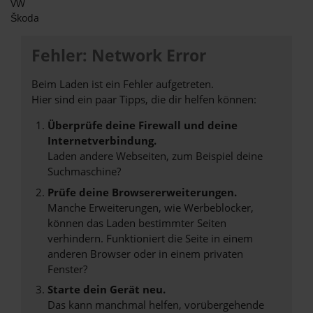
VW
Škoda
Fehler: Network Error
Beim Laden ist ein Fehler aufgetreten.
Hier sind ein paar Tipps, die dir helfen können:
Überprüfe deine Firewall und deine
Internetverbindung.
Laden andere Webseiten, zum Beispiel deine
Suchmaschine?
Prüfe deine Browsererweiterungen.
Manche Erweiterungen, wie Werbeblocker,
können das Laden bestimmter Seiten
verhindern. Funktioniert die Seite in einem
anderen Browser oder in einem privaten
Fenster?
Starte dein Gerät neu.
Das kann manchmal helfen, vorübergehende