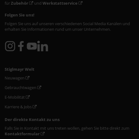
für
Zubehör
und
Werkstattservice
Folgen Sie uns!
Folgen Sie uns auf unseren verschiedenen Social Media Kanälen und
erhalten Sie Informationen rund um unser Unternehmen.
Stiglmayr Welt
Neuwagen
Gebrauchtwagen
E-Mobilität
Karriere & Jobs
Der direkte Kontakt zu uns
Falls Sie in Kontakt mit uns treten wollen, gehen Sie bitte direkt zum
Kontaktformular