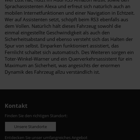
Sprachassistenten Alexa und erfreut sich natürlich auch an
mobilen Internetfunktionen und einer Navigation in Echtzeit.
Wer auf Assistenten setzt, schöpft beim RS3 ebenfalls aus
dem Vollen. Natürlich hält dieses Fahrzeug sowohl die
einmal eingestellte Geschwindigkeit als auch den
Sicherheitsabstand und ebenso versteht sich das Halten der
Spur von selbst. Einparken funktioniert assistiert, das
Fernlicht schaltet sich automatisch. Des Weiteren sorgen ein
Toter-Winkel-Warner und ein Querverkehrsassistent für ein
Maximum an Sicherheit, was angesichts der enormen
Dynamik des Fahrzeug allzu verständlich ist.
Kontakt
Finden Sie den richtigen Standort:
Unsere Standorte
Entdecken Sie unser umfangreiches Angebot