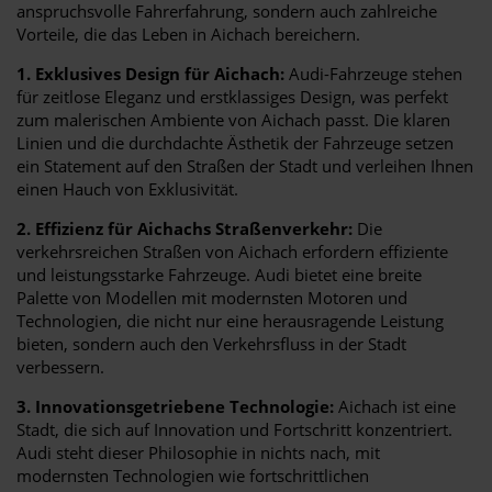
anspruchsvolle Fahrerfahrung, sondern auch zahlreiche
Vorteile, die das Leben in Aichach bereichern.
1. Exklusives Design für Aichach:
Audi-Fahrzeuge stehen
für zeitlose Eleganz und erstklassiges Design, was perfekt
zum malerischen Ambiente von Aichach passt. Die klaren
Linien und die durchdachte Ästhetik der Fahrzeuge setzen
ein Statement auf den Straßen der Stadt und verleihen Ihnen
einen Hauch von Exklusivität.
2. Effizienz für Aichachs Straßenverkehr:
Die
verkehrsreichen Straßen von Aichach erfordern effiziente
und leistungsstarke Fahrzeuge. Audi bietet eine breite
Palette von Modellen mit modernsten Motoren und
Technologien, die nicht nur eine herausragende Leistung
bieten, sondern auch den Verkehrsfluss in der Stadt
verbessern.
3. Innovationsgetriebene Technologie:
Aichach ist eine
Stadt, die sich auf Innovation und Fortschritt konzentriert.
Audi steht dieser Philosophie in nichts nach, mit
modernsten Technologien wie fortschrittlichen