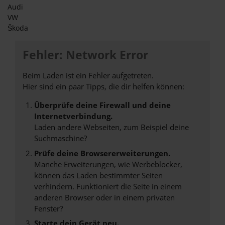
Audi
VW
Škoda
Fehler: Network Error
Beim Laden ist ein Fehler aufgetreten.
Hier sind ein paar Tipps, die dir helfen können:
Überprüfe deine Firewall und deine
Internetverbindung.
Laden andere Webseiten, zum Beispiel deine
Suchmaschine?
Prüfe deine Browsererweiterungen.
Manche Erweiterungen, wie Werbeblocker,
können das Laden bestimmter Seiten
verhindern. Funktioniert die Seite in einem
anderen Browser oder in einem privaten
Fenster?
Starte dein Gerät neu.