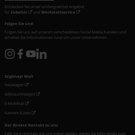
Entdecken Sie unser umfangreiches Angebot
für
Zubehör
und
Werkstattservice
Folgen Sie uns!
Folgen Sie uns auf unseren verschiedenen Social Media Kanälen und
erhalten Sie Informationen rund um unser Unternehmen.
Stiglmayr Welt
Neuwagen
Gebrauchtwagen
E-Mobilität
Karriere & Jobs
Der direkte Kontakt zu uns
Falls Sie in Kontakt mit uns treten wollen, gehen Sie bitte direkt zum