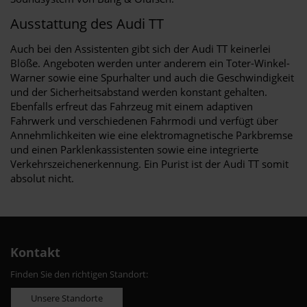
Ausstattung des Audi TT
Auch bei den Assistenten gibt sich der Audi TT keinerlei
Blöße. Angeboten werden unter anderem ein Toter-Winkel-
Warner sowie eine Spurhalter und auch die Geschwindigkeit
und der Sicherheitsabstand werden konstant gehalten.
Ebenfalls erfreut das Fahrzeug mit einem adaptiven
Fahrwerk und verschiedenen Fahrmodi und verfügt über
Annehmlichkeiten wie eine elektromagnetische Parkbremse
und einen Parklenkassistenten sowie eine integrierte
Verkehrszeichenerkennung. Ein Purist ist der Audi TT somit
absolut nicht.
Kontakt
Finden Sie den richtigen Standort:
Unsere Standorte