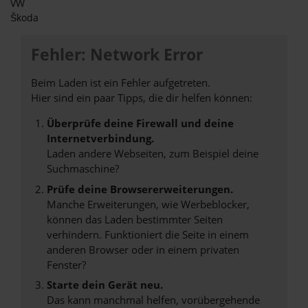
VW
Škoda
Fehler: Network Error
Beim Laden ist ein Fehler aufgetreten.
Hier sind ein paar Tipps, die dir helfen können:
Überprüfe deine Firewall und deine
Internetverbindung.
Laden andere Webseiten, zum Beispiel deine
Suchmaschine?
Prüfe deine Browsererweiterungen.
Manche Erweiterungen, wie Werbeblocker,
können das Laden bestimmter Seiten
verhindern. Funktioniert die Seite in einem
anderen Browser oder in einem privaten
Fenster?
Starte dein Gerät neu.
Das kann manchmal helfen, vorübergehende