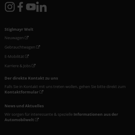
Stiglmayr Welt
Neuwagen
Gebrauchtwagen
E-Mobilität
Karriere & Jobs
Der direkte Kontakt zu uns
Falls Sie in Kontakt mit uns treten wollen, gehen Sie bitte direkt zum
Kontaktformular
News und Aktuelles
Wir sorgen für interessante & spezielle
Informationen aus der
Automobilwelt