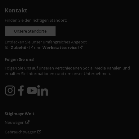
Kontakt
Finden Sie den richtigen Standort:
Unsere Standorte
Entdecken Sie unser umfangreiches Angebot
für
Zubehör
und
Werkstattservice
Folgen Sie uns!
Folgen Sie uns auf unseren verschiedenen Social Media Kanälen und
erhalten Sie Informationen rund um unser Unternehmen.
Stiglmayr Welt
Neuwagen
Gebrauchtwagen