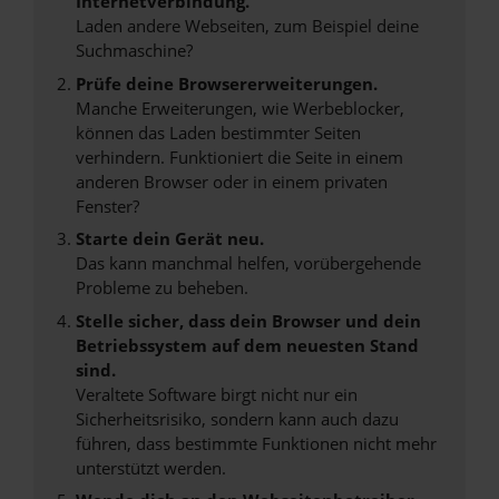
Internetverbindung.
Laden andere Webseiten, zum Beispiel deine
Suchmaschine?
Prüfe deine Browsererweiterungen.
Manche Erweiterungen, wie Werbeblocker,
können das Laden bestimmter Seiten
verhindern. Funktioniert die Seite in einem
anderen Browser oder in einem privaten
Fenster?
Starte dein Gerät neu.
Das kann manchmal helfen, vorübergehende
Probleme zu beheben.
Stelle sicher, dass dein Browser und dein
Betriebssystem auf dem neuesten Stand
sind.
Veraltete Software birgt nicht nur ein
Sicherheitsrisiko, sondern kann auch dazu
führen, dass bestimmte Funktionen nicht mehr
unterstützt werden.