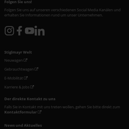
Folgen Sie uns!
Folgen Sie uns auf unseren verschiedenen Social Media Kanälen und
erhalten Sie Informationen rund um unser Unternehmen.
Stiglmayr Welt
Neuwagen
Gebrauchtwagen
E-Mobilität
Karriere & Jobs
Der direkte Kontakt zu uns
Falls Sie in Kontakt mit uns treten wollen, gehen Sie bitte direkt zum
Kontaktformular
News und Aktuelles