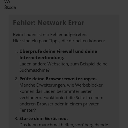
VW
Škoda
Fehler: Network Error
Beim Laden ist ein Fehler aufgetreten.
Hier sind ein paar Tipps, die dir helfen können:
Überprüfe deine Firewall und deine
Internetverbindung.
Laden andere Webseiten, zum Beispiel deine
Suchmaschine?
Prüfe deine Browsererweiterungen.
Manche Erweiterungen, wie Werbeblocker,
können das Laden bestimmter Seiten
verhindern. Funktioniert die Seite in einem
anderen Browser oder in einem privaten
Fenster?
Starte dein Gerät neu.
Das kann manchmal helfen, vorübergehende