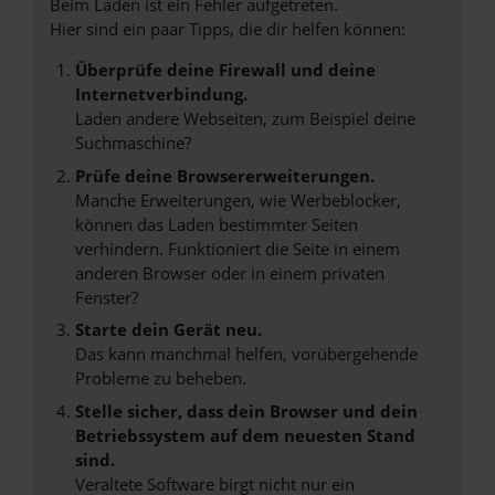
Beim Laden ist ein Fehler aufgetreten.
Hier sind ein paar Tipps, die dir helfen können:
Überprüfe deine Firewall und deine
Internetverbindung.
Laden andere Webseiten, zum Beispiel deine
Suchmaschine?
Prüfe deine Browsererweiterungen.
Manche Erweiterungen, wie Werbeblocker,
können das Laden bestimmter Seiten
verhindern. Funktioniert die Seite in einem
anderen Browser oder in einem privaten
Fenster?
Starte dein Gerät neu.
Das kann manchmal helfen, vorübergehende
Probleme zu beheben.
Stelle sicher, dass dein Browser und dein
Betriebssystem auf dem neuesten Stand
sind.
Veraltete Software birgt nicht nur ein