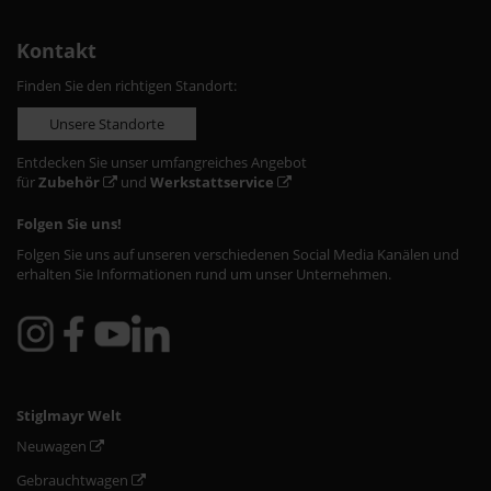
Kontakt
Finden Sie den richtigen Standort:
Unsere Standorte
Entdecken Sie unser umfangreiches Angebot
für
Zubehör
und
Werkstattservice
Folgen Sie uns!
Folgen Sie uns auf unseren verschiedenen Social Media Kanälen und
erhalten Sie Informationen rund um unser Unternehmen.
Stiglmayr Welt
Neuwagen
Gebrauchtwagen