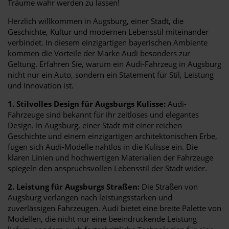
Träume wahr werden zu lassen!
Herzlich willkommen in Augsburg, einer Stadt, die
Geschichte, Kultur und modernen Lebensstil miteinander
verbindet. In diesem einzigartigen bayerischen Ambiente
kommen die Vorteile der Marke Audi besonders zur
Geltung. Erfahren Sie, warum ein Audi-Fahrzeug in Augsburg
nicht nur ein Auto, sondern ein Statement für Stil, Leistung
und Innovation ist.
1. Stilvolles Design für Augsburgs Kulisse:
Audi-
Fahrzeuge sind bekannt für ihr zeitloses und elegantes
Design. In Augsburg, einer Stadt mit einer reichen
Geschichte und einem einzigartigen architektonischen Erbe,
fügen sich Audi-Modelle nahtlos in die Kulisse ein. Die
klaren Linien und hochwertigen Materialien der Fahrzeuge
spiegeln den anspruchsvollen Lebensstil der Stadt wider.
2. Leistung für Augsburgs Straßen:
Die Straßen von
Augsburg verlangen nach leistungsstarken und
zuverlässigen Fahrzeugen. Audi bietet eine breite Palette von
Modellen, die nicht nur eine beeindruckende Leistung