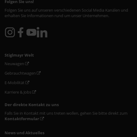
Folgen Sie uns!
Folgen Sie uns auf unseren verschiedenen Social Media Kanälen und
erhalten Sie Informationen rund um unser Unternehmen.
Stiglmayr Welt
Neuwagen
Gebrauchtwagen
E-Mobilität
Karriere & Jobs
Der direkte Kontakt zu uns
Falls Sie in Kontakt mit uns treten wollen, gehen Sie bitte direkt zum
Kontaktformular
News und Aktuelles