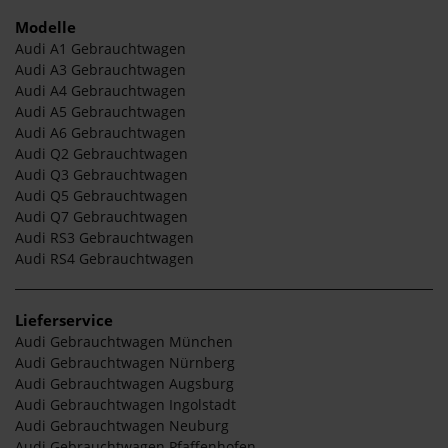
Modelle
Audi A1 Gebrauchtwagen
Audi A3 Gebrauchtwagen
Audi A4 Gebrauchtwagen
Audi A5 Gebrauchtwagen
Audi A6 Gebrauchtwagen
Audi Q2 Gebrauchtwagen
Audi Q3 Gebrauchtwagen
Audi Q5 Gebrauchtwagen
Audi Q7 Gebrauchtwagen
Audi RS3 Gebrauchtwagen
Audi RS4 Gebrauchtwagen
Lieferservice
Audi Gebrauchtwagen München
Audi Gebrauchtwagen Nürnberg
Audi Gebrauchtwagen Augsburg
Audi Gebrauchtwagen Ingolstadt
Audi Gebrauchtwagen Neuburg
Audi Gebrauchtwagen Pfaffenhofen