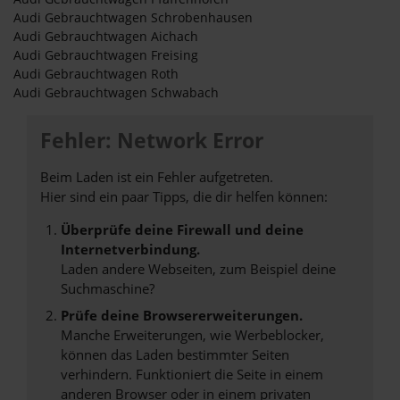
Audi Gebrauchtwagen Schrobenhausen
Audi Gebrauchtwagen Aichach
Audi Gebrauchtwagen Freising
Audi Gebrauchtwagen Roth
Audi Gebrauchtwagen Schwabach
Fehler: Network Error
Beim Laden ist ein Fehler aufgetreten.
Hier sind ein paar Tipps, die dir helfen können:
Überprüfe deine Firewall und deine
Internetverbindung.
Laden andere Webseiten, zum Beispiel deine
Suchmaschine?
Prüfe deine Browsererweiterungen.
Manche Erweiterungen, wie Werbeblocker,
können das Laden bestimmter Seiten
verhindern. Funktioniert die Seite in einem
anderen Browser oder in einem privaten