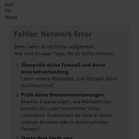
Audi
VW
Škoda
Fehler: Network Error
Beim Laden ist ein Fehler aufgetreten.
Hier sind ein paar Tipps, die dir helfen können:
Überprüfe deine Firewall und deine
Internetverbindung.
Laden andere Webseiten, zum Beispiel deine
Suchmaschine?
Prüfe deine Browsererweiterungen.
Manche Erweiterungen, wie Werbeblocker,
können das Laden bestimmter Seiten
verhindern. Funktioniert die Seite in einem
anderen Browser oder in einem privaten
Fenster?
Starte dein Gerät neu.