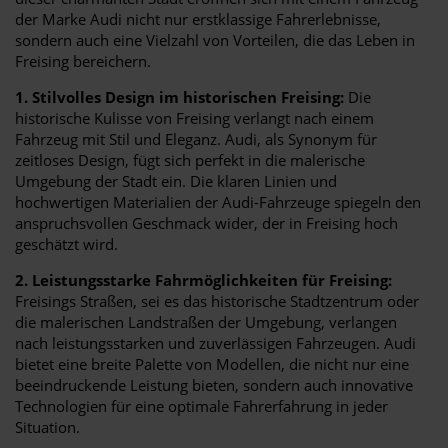
der Marke Audi nicht nur erstklassige Fahrerlebnisse,
sondern auch eine Vielzahl von Vorteilen, die das Leben in
Freising bereichern.
1. Stilvolles Design im historischen Freising:
Die
historische Kulisse von Freising verlangt nach einem
Fahrzeug mit Stil und Eleganz. Audi, als Synonym für
zeitloses Design, fügt sich perfekt in die malerische
Umgebung der Stadt ein. Die klaren Linien und
hochwertigen Materialien der Audi-Fahrzeuge spiegeln den
anspruchsvollen Geschmack wider, der in Freising hoch
geschätzt wird.
2. Leistungsstarke Fahrmöglichkeiten für Freising:
Freisings Straßen, sei es das historische Stadtzentrum oder
die malerischen Landstraßen der Umgebung, verlangen
nach leistungsstarken und zuverlässigen Fahrzeugen. Audi
bietet eine breite Palette von Modellen, die nicht nur eine
beeindruckende Leistung bieten, sondern auch innovative
Technologien für eine optimale Fahrerfahrung in jeder
Situation.