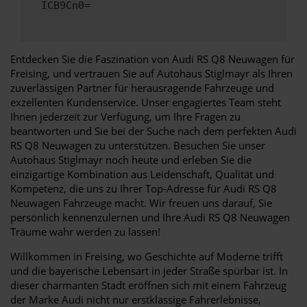
ICB9Cn0=
Entdecken Sie die Faszination von Audi RS Q8 Neuwagen für
Freising, und vertrauen Sie auf Autohaus Stiglmayr als Ihren
zuverlässigen Partner für herausragende Fahrzeuge und
exzellenten Kundenservice. Unser engagiertes Team steht
Ihnen jederzeit zur Verfügung, um Ihre Fragen zu
beantworten und Sie bei der Suche nach dem perfekten Audi
RS Q8 Neuwagen zu unterstützen. Besuchen Sie unser
Autohaus Stiglmayr noch heute und erleben Sie die
einzigartige Kombination aus Leidenschaft, Qualität und
Kompetenz, die uns zu Ihrer Top-Adresse für Audi RS Q8
Neuwagen Fahrzeuge macht. Wir freuen uns darauf, Sie
persönlich kennenzulernen und Ihre Audi RS Q8 Neuwagen
Träume wahr werden zu lassen!
Willkommen in Freising, wo Geschichte auf Moderne trifft
und die bayerische Lebensart in jeder Straße spürbar ist. In
dieser charmanten Stadt eröffnen sich mit einem Fahrzeug
der Marke Audi nicht nur erstklassige Fahrerlebnisse,