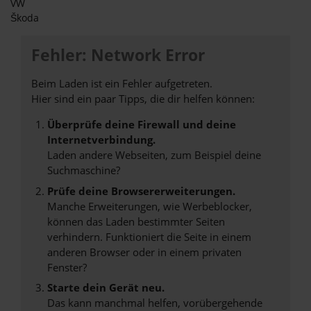
VW
Škoda
Fehler: Network Error
Beim Laden ist ein Fehler aufgetreten.
Hier sind ein paar Tipps, die dir helfen können:
Überprüfe deine Firewall und deine
Internetverbindung.
Laden andere Webseiten, zum Beispiel deine
Suchmaschine?
Prüfe deine Browsererweiterungen.
Manche Erweiterungen, wie Werbeblocker,
können das Laden bestimmter Seiten
verhindern. Funktioniert die Seite in einem
anderen Browser oder in einem privaten
Fenster?
Starte dein Gerät neu.
Das kann manchmal helfen, vorübergehende