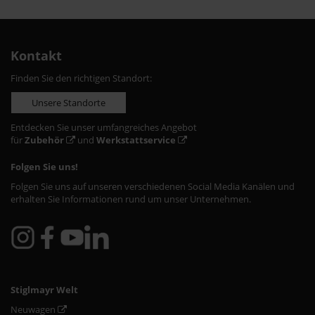
Kontakt
Finden Sie den richtigen Standort:
Unsere Standorte
Entdecken Sie unser umfangreiches Angebot
für
Zubehör
und
Werkstattservice
Folgen Sie uns!
Folgen Sie uns auf unseren verschiedenen Social Media Kanälen und
erhalten Sie Informationen rund um unser Unternehmen.
Stiglmayr Welt
Neuwagen