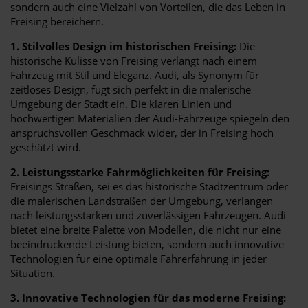
sondern auch eine Vielzahl von Vorteilen, die das Leben in
Freising bereichern.
1. Stilvolles Design im historischen Freising:
Die
historische Kulisse von Freising verlangt nach einem
Fahrzeug mit Stil und Eleganz. Audi, als Synonym für
zeitloses Design, fügt sich perfekt in die malerische
Umgebung der Stadt ein. Die klaren Linien und
hochwertigen Materialien der Audi-Fahrzeuge spiegeln den
anspruchsvollen Geschmack wider, der in Freising hoch
geschätzt wird.
2. Leistungsstarke Fahrmöglichkeiten für Freising:
Freisings Straßen, sei es das historische Stadtzentrum oder
die malerischen Landstraßen der Umgebung, verlangen
nach leistungsstarken und zuverlässigen Fahrzeugen. Audi
bietet eine breite Palette von Modellen, die nicht nur eine
beeindruckende Leistung bieten, sondern auch innovative
Technologien für eine optimale Fahrerfahrung in jeder
Situation.
3. Innovative Technologien für das moderne Freising: