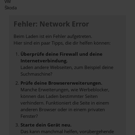
VW
Škoda
Fehler: Network Error
Beim Laden ist ein Fehler aufgetreten.
Hier sind ein paar Tipps, die dir helfen können:
Überprüfe deine Firewall und deine
Internetverbindung.
Laden andere Webseiten, zum Beispiel deine
Suchmaschine?
Prüfe deine Browsererweiterungen.
Manche Erweiterungen, wie Werbeblocker,
können das Laden bestimmter Seiten
verhindern. Funktioniert die Seite in einem
anderen Browser oder in einem privaten
Fenster?
Starte dein Gerät neu.
Das kann manchmal helfen, vorübergehende