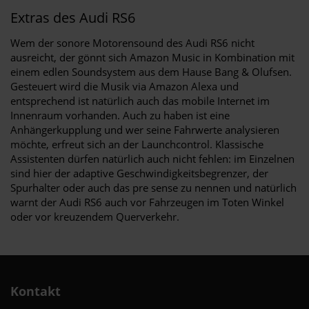
Extras des Audi RS6
Wem der sonore Motorensound des Audi RS6 nicht
ausreicht, der gönnt sich Amazon Music in Kombination mit
einem edlen Soundsystem aus dem Hause Bang & Olufsen.
Gesteuert wird die Musik via Amazon Alexa und
entsprechend ist natürlich auch das mobile Internet im
Innenraum vorhanden. Auch zu haben ist eine
Anhängerkupplung und wer seine Fahrwerte analysieren
möchte, erfreut sich an der Launchcontrol. Klassische
Assistenten dürfen natürlich auch nicht fehlen: im Einzelnen
sind hier der adaptive Geschwindigkeitsbegrenzer, der
Spurhalter oder auch das pre sense zu nennen und natürlich
warnt der Audi RS6 auch vor Fahrzeugen im Toten Winkel
oder vor kreuzendem Querverkehr.
Kontakt