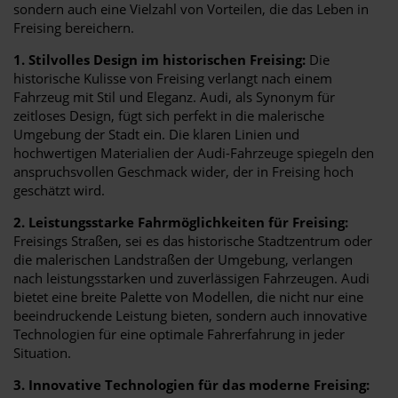
sondern auch eine Vielzahl von Vorteilen, die das Leben in
Freising bereichern.
1. Stilvolles Design im historischen Freising:
Die
historische Kulisse von Freising verlangt nach einem
Fahrzeug mit Stil und Eleganz. Audi, als Synonym für
zeitloses Design, fügt sich perfekt in die malerische
Umgebung der Stadt ein. Die klaren Linien und
hochwertigen Materialien der Audi-Fahrzeuge spiegeln den
anspruchsvollen Geschmack wider, der in Freising hoch
geschätzt wird.
2. Leistungsstarke Fahrmöglichkeiten für Freising:
Freisings Straßen, sei es das historische Stadtzentrum oder
die malerischen Landstraßen der Umgebung, verlangen
nach leistungsstarken und zuverlässigen Fahrzeugen. Audi
bietet eine breite Palette von Modellen, die nicht nur eine
beeindruckende Leistung bieten, sondern auch innovative
Technologien für eine optimale Fahrerfahrung in jeder
Situation.
3. Innovative Technologien für das moderne Freising: