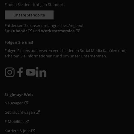
Finden Sie den richtigen Standort:
Unsere Standorte
Entdecken Sie unser umfangreiches Angebot
für
Zubehör
und
Werkstattservice
Folgen Sie uns!
Folgen Sie uns auf unseren verschiedenen Social Media Kanälen und
erhalten Sie Informationen rund um unser Unternehmen.
Stiglmayr Welt
Neuwagen
Gebrauchtwagen
E-Mobilität
Karriere & Jobs