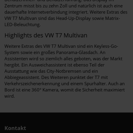
Zentrum misst bis zu zehn Zoll und natürlich ist auch eine
dauerhafte Internetverbindung integriert. Weitere Extras des
VW T7 Multivan sind das Head-Up-Display sowie Matrix-
LED-Beleuchtung.
Highlights des VW T7 Multivan
Weitere Extras des VW T7 Multivan sind ein Keyless-Go-
System sowie ein großes Panorama-Glasdach. An
Assistenten wird so ziemlich alles geboten, was der Markt
hergibt. Ein Ausweichassistent ist ebenso Teil der
Ausstattung wie das City-Notbremsen und ein
Abbiegeassistent. Des Weiteren punktet der T7 mit
Verkehrszeichenerkennung und einem Spurhalter. Auch an
Bord ist eine 360° Kamera, womit die Sicherheit maximiert
wird.
Kontakt