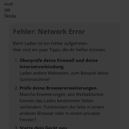
Audi
VW
Škoda
Fehler: Network Error
Beim Laden ist ein Fehler aufgetreten.
Hier sind ein paar Tipps, die dir helfen können:
Überprüfe deine Firewall und deine
Internetverbindung.
Laden andere Webseiten, zum Beispiel deine
Suchmaschine?
Prüfe deine Browsererweiterungen.
Manche Erweiterungen, wie Werbeblocker,
können das Laden bestimmter Seiten
verhindern. Funktioniert die Seite in einem
anderen Browser oder in einem privaten
Fenster?
Starte dein Gerät neu.