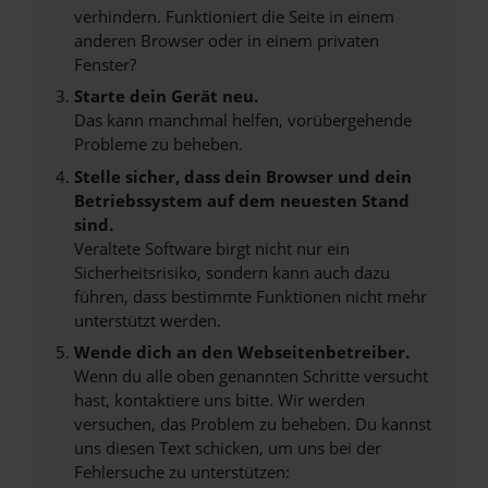
verhindern. Funktioniert die Seite in einem
anderen Browser oder in einem privaten
Fenster?
Starte dein Gerät neu.
Das kann manchmal helfen, vorübergehende
Probleme zu beheben.
Stelle sicher, dass dein Browser und dein
Betriebssystem auf dem neuesten Stand
sind.
Veraltete Software birgt nicht nur ein
Sicherheitsrisiko, sondern kann auch dazu
führen, dass bestimmte Funktionen nicht mehr
unterstützt werden.
Wende dich an den Webseitenbetreiber.
Wenn du alle oben genannten Schritte versucht
hast, kontaktiere uns bitte. Wir werden
versuchen, das Problem zu beheben. Du kannst
uns diesen Text schicken, um uns bei der
Fehlersuche zu unterstützen: