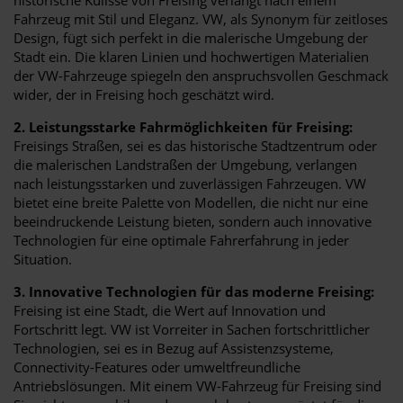
Fahrzeug mit Stil und Eleganz. VW, als Synonym für zeitloses
Design, fügt sich perfekt in die malerische Umgebung der
Stadt ein. Die klaren Linien und hochwertigen Materialien
der VW-Fahrzeuge spiegeln den anspruchsvollen Geschmack
wider, der in Freising hoch geschätzt wird.
2. Leistungsstarke Fahrmöglichkeiten für Freising:
Freisings Straßen, sei es das historische Stadtzentrum oder
die malerischen Landstraßen der Umgebung, verlangen
nach leistungsstarken und zuverlässigen Fahrzeugen. VW
bietet eine breite Palette von Modellen, die nicht nur eine
beeindruckende Leistung bieten, sondern auch innovative
Technologien für eine optimale Fahrerfahrung in jeder
Situation.
3. Innovative Technologien für das moderne Freising:
Freising ist eine Stadt, die Wert auf Innovation und
Fortschritt legt. VW ist Vorreiter in Sachen fortschrittlicher
Technologien, sei es in Bezug auf Assistenzsysteme,
Connectivity-Features oder umweltfreundliche
Antriebslösungen. Mit einem VW-Fahrzeug für Freising sind