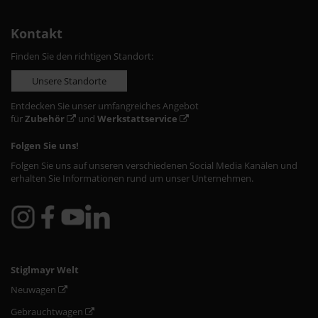
Kontakt
Finden Sie den richtigen Standort:
Unsere Standorte
Entdecken Sie unser umfangreiches Angebot
für
Zubehör
und
Werkstattservice
Folgen Sie uns!
Folgen Sie uns auf unseren verschiedenen Social Media Kanälen und
erhalten Sie Informationen rund um unser Unternehmen.
Stiglmayr Welt
Neuwagen
Gebrauchtwagen