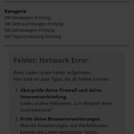
Kategorie
VW Neuwagen Freising
VW Gebrauchtwagen Freising
VW Jahreswagen Freising
VW Tageszulassung Freising
Fehler: Network Error
Beim Laden ist ein Fehler aufgetreten.
Hier sind ein paar Tipps, die dir helfen können:
Überprüfe deine Firewall und deine
Internetverbindung.
Laden andere Webseiten, zum Beispiel deine
Suchmaschine?
Prüfe deine Browsererweiterungen.
Manche Erweiterungen, wie Werbeblocker,
können das Laden bestimmter Seiten