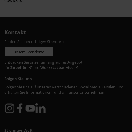
sowieso.
Kontakt
Finden Sie den richtigen Standort:
Unsere Standorte
Entdecken Sie unser umfangreiches Angebot
für
Zubehör
und
Werkstattservice
Folgen Sie uns!
Folgen Sie uns auf unseren verschiedenen Social Media Kanälen und
erhalten Sie Informationen rund um unser Unternehmen.
Stiglmayr Welt