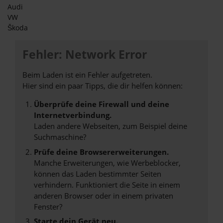
Audi
VW
Škoda
Fehler: Network Error
Beim Laden ist ein Fehler aufgetreten.
Hier sind ein paar Tipps, die dir helfen können:
Überprüfe deine Firewall und deine
Internetverbindung.
Laden andere Webseiten, zum Beispiel deine
Suchmaschine?
Prüfe deine Browsererweiterungen.
Manche Erweiterungen, wie Werbeblocker,
können das Laden bestimmter Seiten
verhindern. Funktioniert die Seite in einem
anderen Browser oder in einem privaten
Fenster?
Starte dein Gerät neu.