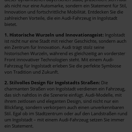
als nicht nur eine Automarke, sondern ein Statement für Stil,
Innovation und fortschrittliche Mobilität. Entdecken Sie die
zahlreichen Vorteile, die ein Audi-Fahrzeug in Ingolstadt
bietet.
1. Historische Wurzeln und Innovationsgeist:
Ingolstadt
ist nicht nur eine Stadt mit reicher Geschichte, sondern auch
ein Zentrum für Innovation. Audi trägt stolz seine
historischen Wurzeln, während es gleichzeitig an vorderster
Front innovativer Technologien steht. Mit einem Audi-
Fahrzeug für Ingolstadt erleben Sie die perfekte Symbiose
von Tradition und Zukunft.
2. Stilvolles Design für Ingolstadts Straßen:
Die
charmanten Straßen von Ingolstadt verdienen ein Fahrzeug,
das sich nahtlos in die Szenerie einfügt. Audi-Modelle, mit
ihrem zeitlosen und eleganten Design, sind nicht nur ein
Blickfang, sondern verkörpern auch einen unverkennbaren
Stil. Egal ob im Stadtzentrum oder auf den Landstraßen rund
um Ingolstadt – mit einem Audi-Fahrzeug setzen Sie immer
ein Statement.