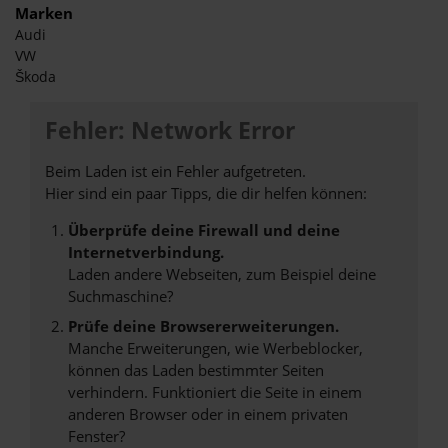
Marken
Audi
VW
Škoda
Fehler: Network Error
Beim Laden ist ein Fehler aufgetreten.
Hier sind ein paar Tipps, die dir helfen können:
Überprüfe deine Firewall und deine
Internetverbindung.
Laden andere Webseiten, zum Beispiel deine
Suchmaschine?
Prüfe deine Browsererweiterungen.
Manche Erweiterungen, wie Werbeblocker,
können das Laden bestimmter Seiten
verhindern. Funktioniert die Seite in einem
anderen Browser oder in einem privaten
Fenster?