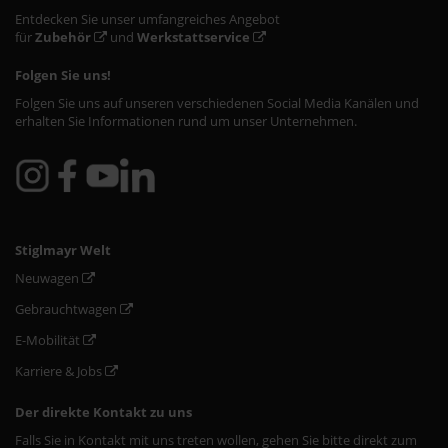
Entdecken Sie unser umfangreiches Angebot
für
Zubehör
und
Werkstattservice
Folgen Sie uns!
Folgen Sie uns auf unseren verschiedenen Social Media Kanälen und
erhalten Sie Informationen rund um unser Unternehmen.
Stiglmayr Welt
Neuwagen
Gebrauchtwagen
E-Mobilität
Karriere & Jobs
Der direkte Kontakt zu uns
Falls Sie in Kontakt mit uns treten wollen, gehen Sie bitte direkt zum