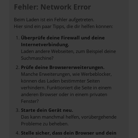
Fehler: Network Error
Beim Laden ist ein Fehler aufgetreten.
Hier sind ein paar Tipps, die dir helfen können:
Überprüfe deine Firewall und deine
Internetverbindung.
Laden andere Webseiten, zum Beispiel deine
Suchmaschine?
Prüfe deine Browsererweiterungen.
Manche Erweiterungen, wie Werbeblocker,
können das Laden bestimmter Seiten
verhindern. Funktioniert die Seite in einem
anderen Browser oder in einem privaten
Fenster?
Starte dein Gerät neu.
Das kann manchmal helfen, vorübergehende
Probleme zu beheben.
Stelle sicher, dass dein Browser und dein