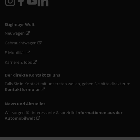
Stiglmayr Welt
Neuwagen
Gebrauchtwagen
E-Mobilität
Karriere & Jobs
Der direkte Kontakt zu uns
Falls Sie in Kontakt mit uns treten wollen, gehen Sie bitte direkt zum
Kontaktformular
News und Aktuelles
Wir sorgen für interessante & spezielle
Informationen aus der
Automobilwelt