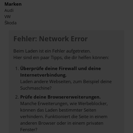
Marken
Audi
VW
Škoda
Fehler: Network Error
Beim Laden ist ein Fehler aufgetreten.
Hier sind ein paar Tipps, die dir helfen können:
Überprüfe deine Firewall und deine
Internetverbindung.
Laden andere Webseiten, zum Beispiel deine
Suchmaschine?
Prüfe deine Browsererweiterungen.
Manche Erweiterungen, wie Werbeblocker,
können das Laden bestimmter Seiten
verhindern. Funktioniert die Seite in einem
anderen Browser oder in einem privaten
Fenster?