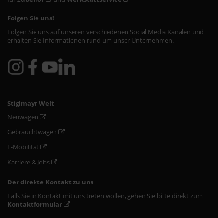
Folgen Sie uns!
Folgen Sie uns auf unseren verschiedenen Social Media Kanälen und
erhalten Sie Informationen rund um unser Unternehmen.
Stiglmayr Welt
Neuwagen
Gebrauchtwagen
E-Mobilität
Karriere & Jobs
Der direkte Kontakt zu uns
Falls Sie in Kontakt mit uns treten wollen, gehen Sie bitte direkt zum
Kontaktformular