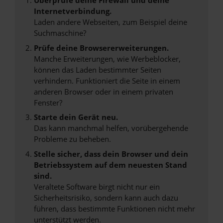
Überprüfe deine Firewall und deine
Internetverbindung.
Laden andere Webseiten, zum Beispiel deine
Suchmaschine?
Prüfe deine Browsererweiterungen.
Manche Erweiterungen, wie Werbeblocker,
können das Laden bestimmter Seiten
verhindern. Funktioniert die Seite in einem
anderen Browser oder in einem privaten
Fenster?
Starte dein Gerät neu.
Das kann manchmal helfen, vorübergehende
Probleme zu beheben.
Stelle sicher, dass dein Browser und dein
Betriebssystem auf dem neuesten Stand
sind.
Veraltete Software birgt nicht nur ein
Sicherheitsrisiko, sondern kann auch dazu
führen, dass bestimmte Funktionen nicht mehr
unterstützt werden.