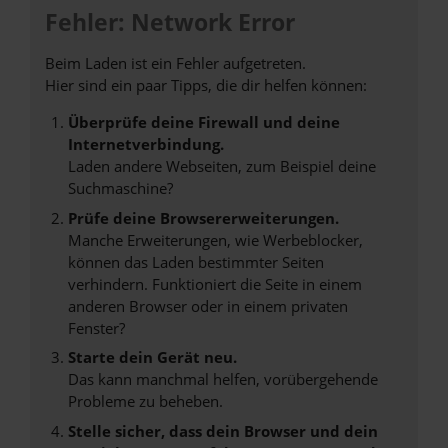
Fehler: Network Error
Beim Laden ist ein Fehler aufgetreten.
Hier sind ein paar Tipps, die dir helfen können:
Überprüfe deine Firewall und deine
Internetverbindung.
Laden andere Webseiten, zum Beispiel deine
Suchmaschine?
Prüfe deine Browsererweiterungen.
Manche Erweiterungen, wie Werbeblocker,
können das Laden bestimmter Seiten
verhindern. Funktioniert die Seite in einem
anderen Browser oder in einem privaten
Fenster?
Starte dein Gerät neu.
Das kann manchmal helfen, vorübergehende
Probleme zu beheben.
Stelle sicher, dass dein Browser und dein