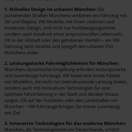
1. Stilvolles Design im urbanen München:
Die
pulsierenden Straßen Münchens verdienen ein Fahrzeug mit
Stil und Eleganz. VW-Modelle, mit ihrem zeitlosen und
modernen Design, sind nicht nur Fortbewegungsmittel,
sondern auch Ausdruck eines anspruchsvollen Lebensstils.
Ob in der Altstadt oder den gehobenen Vierteln – ein VW-
Fahrzeug setzt Akzente und spiegelt den urbanen Chic
Münchens wider.
2. Leistungsstarke Fahrmöglichkeiten für München:
Münchens dynamische Umgebung erfordert leistungsstarke
und zuverlässige Fahrzeuge. VW bietet eine breite Palette
von Modellen, die nicht nur beeindruckende Leistung bieten,
sondern auch mit innovativen Technologien für eine
optimale Fahrerfahrung in der Stadt und darüber hinaus
sorgen. Ob auf der Autobahn oder den Landstraßen um
München – VW-Fahrzeuge bringen Sie immer zuverlässig
ans Ziel.
3. Innovative Technologien für das moderne München:
München, als Technologiezentrum Deutschlands, schätzt