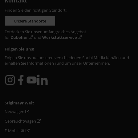
Kontakt
Finden Sie den richtigen Standort:
Unsere Standorte
Entdecken Sie unser umfangreiches Angebot
für
Zubehör
und
Werkstattservice
Folgen Sie uns!
Folgen Sie uns auf unseren verschiedenen Social Media Kanälen und
erhalten Sie Informationen rund um unser Unternehmen.
Stiglmayr Welt
Neuwagen
Gebrauchtwagen
E-Mobilität