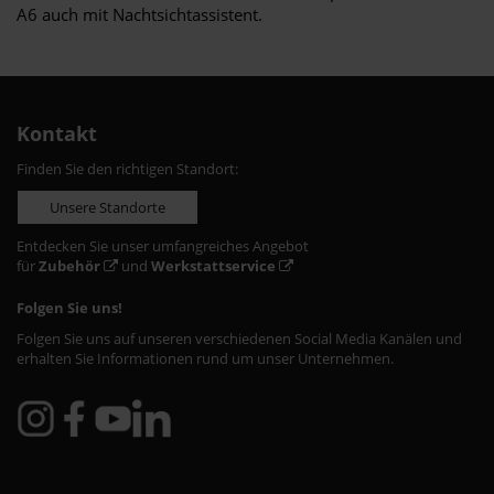
A6 auch mit Nachtsichtassistent.
Kontakt
Finden Sie den richtigen Standort:
Unsere Standorte
Entdecken Sie unser umfangreiches Angebot
für
Zubehör
und
Werkstattservice
Folgen Sie uns!
Folgen Sie uns auf unseren verschiedenen Social Media Kanälen und
erhalten Sie Informationen rund um unser Unternehmen.