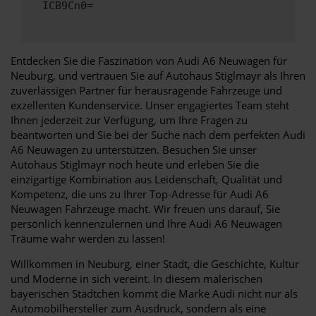
ICB9Cn0=
Entdecken Sie die Faszination von Audi A6 Neuwagen für
Neuburg, und vertrauen Sie auf Autohaus Stiglmayr als Ihren
zuverlässigen Partner für herausragende Fahrzeuge und
exzellenten Kundenservice. Unser engagiertes Team steht
Ihnen jederzeit zur Verfügung, um Ihre Fragen zu
beantworten und Sie bei der Suche nach dem perfekten Audi
A6 Neuwagen zu unterstützen. Besuchen Sie unser
Autohaus Stiglmayr noch heute und erleben Sie die
einzigartige Kombination aus Leidenschaft, Qualität und
Kompetenz, die uns zu Ihrer Top-Adresse für Audi A6
Neuwagen Fahrzeuge macht. Wir freuen uns darauf, Sie
persönlich kennenzulernen und Ihre Audi A6 Neuwagen
Träume wahr werden zu lassen!
Willkommen in Neuburg, einer Stadt, die Geschichte, Kultur
und Moderne in sich vereint. In diesem malerischen
bayerischen Städtchen kommt die Marke Audi nicht nur als
Automobilhersteller zum Ausdruck, sondern als eine