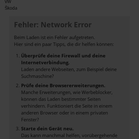
VW
Škoda
Fehler: Network Error
Beim Laden ist ein Fehler aufgetreten.
Hier sind ein paar Tipps, die dir helfen können:
Überprüfe deine Firewall und deine
Internetverbindung.
Laden andere Webseiten, zum Beispiel deine
Suchmaschine?
Prüfe deine Browsererweiterungen.
Manche Erweiterungen, wie Werbeblocker,
können das Laden bestimmter Seiten
verhindern. Funktioniert die Seite in einem
anderen Browser oder in einem privaten
Fenster?
Starte dein Gerät neu.
Das kann manchmal helfen, vorübergehende