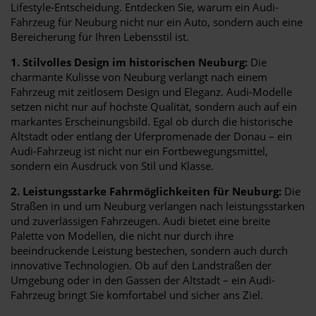
Lifestyle-Entscheidung. Entdecken Sie, warum ein Audi-
Fahrzeug für Neuburg nicht nur ein Auto, sondern auch eine
Bereicherung für Ihren Lebensstil ist.
1. Stilvolles Design im historischen Neuburg:
Die
charmante Kulisse von Neuburg verlangt nach einem
Fahrzeug mit zeitlosem Design und Eleganz. Audi-Modelle
setzen nicht nur auf höchste Qualität, sondern auch auf ein
markantes Erscheinungsbild. Egal ob durch die historische
Altstadt oder entlang der Uferpromenade der Donau – ein
Audi-Fahrzeug ist nicht nur ein Fortbewegungsmittel,
sondern ein Ausdruck von Stil und Klasse.
2. Leistungsstarke Fahrmöglichkeiten für Neuburg:
Die
Straßen in und um Neuburg verlangen nach leistungsstarken
und zuverlässigen Fahrzeugen. Audi bietet eine breite
Palette von Modellen, die nicht nur durch ihre
beeindruckende Leistung bestechen, sondern auch durch
innovative Technologien. Ob auf den Landstraßen der
Umgebung oder in den Gassen der Altstadt – ein Audi-
Fahrzeug bringt Sie komfortabel und sicher ans Ziel.