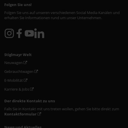
Folgen Sie uns!
Folgen Sie uns auf unseren verschiedenen Social Media Kanälen und
erhalten Sie Informationen rund um unser Unternehmen.
Stiglmayr Welt
Neuwagen
Gebrauchtwagen
E-Mobilität
Karriere & Jobs
Der direkte Kontakt zu uns
Falls Sie in Kontakt mit uns treten wollen, gehen Sie bitte direkt zum
Kontaktformular
News und Aktuelles