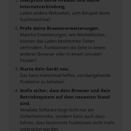
Überprüfe deine Firewall und deine
Internetverbindung.
Laden andere Webseiten, zum Beispiel deine
Suchmaschine?
Prüfe deine Browsererweiterungen.
Manche Erweiterungen, wie Werbeblocker,
können das Laden bestimmter Seiten
verhindern. Funktioniert die Seite in einem
anderen Browser oder in einem privaten
Fenster?
Starte dein Gerät neu.
Das kann manchmal helfen, vorübergehende
Probleme zu beheben.
Stelle sicher, dass dein Browser und dein
Betriebssystem auf dem neuesten Stand
sind.
Veraltete Software birgt nicht nur ein
Sicherheitsrisiko, sondern kann auch dazu
führen, dass bestimmte Funktionen nicht mehr
unterstützt werden.