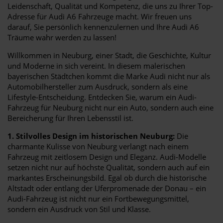
Leidenschaft, Qualität und Kompetenz, die uns zu Ihrer Top-
Adresse für Audi A6 Fahrzeuge macht. Wir freuen uns
darauf, Sie persönlich kennenzulernen und Ihre Audi A6
Träume wahr werden zu lassen!
Willkommen in Neuburg, einer Stadt, die Geschichte, Kultur
und Moderne in sich vereint. In diesem malerischen
bayerischen Städtchen kommt die Marke Audi nicht nur als
Automobilhersteller zum Ausdruck, sondern als eine
Lifestyle-Entscheidung. Entdecken Sie, warum ein Audi-
Fahrzeug für Neuburg nicht nur ein Auto, sondern auch eine
Bereicherung für Ihren Lebensstil ist.
1. Stilvolles Design im historischen Neuburg:
Die
charmante Kulisse von Neuburg verlangt nach einem
Fahrzeug mit zeitlosem Design und Eleganz. Audi-Modelle
setzen nicht nur auf höchste Qualität, sondern auch auf ein
markantes Erscheinungsbild. Egal ob durch die historische
Altstadt oder entlang der Uferpromenade der Donau – ein
Audi-Fahrzeug ist nicht nur ein Fortbewegungsmittel,
sondern ein Ausdruck von Stil und Klasse.