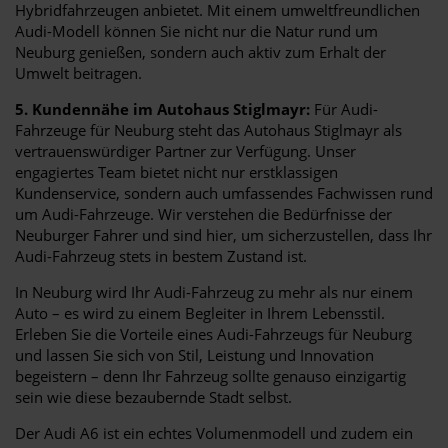
Hybridfahrzeugen anbietet. Mit einem umweltfreundlichen
Audi-Modell können Sie nicht nur die Natur rund um
Neuburg genießen, sondern auch aktiv zum Erhalt der
Umwelt beitragen.
5. Kundennähe im Autohaus Stiglmayr:
Für Audi-
Fahrzeuge für Neuburg steht das Autohaus Stiglmayr als
vertrauenswürdiger Partner zur Verfügung. Unser
engagiertes Team bietet nicht nur erstklassigen
Kundenservice, sondern auch umfassendes Fachwissen rund
um Audi-Fahrzeuge. Wir verstehen die Bedürfnisse der
Neuburger Fahrer und sind hier, um sicherzustellen, dass Ihr
Audi-Fahrzeug stets in bestem Zustand ist.
In Neuburg wird Ihr Audi-Fahrzeug zu mehr als nur einem
Auto – es wird zu einem Begleiter in Ihrem Lebensstil.
Erleben Sie die Vorteile eines Audi-Fahrzeugs für Neuburg
und lassen Sie sich von Stil, Leistung und Innovation
begeistern – denn Ihr Fahrzeug sollte genauso einzigartig
sein wie diese bezaubernde Stadt selbst.
Der Audi A6 ist ein echtes Volumenmodell und zudem ein