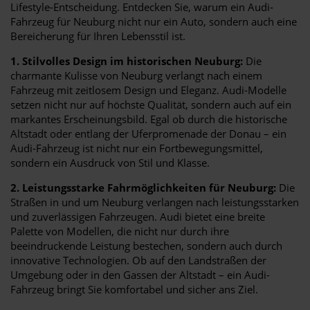
Lifestyle-Entscheidung. Entdecken Sie, warum ein Audi-
Fahrzeug für Neuburg nicht nur ein Auto, sondern auch eine
Bereicherung für Ihren Lebensstil ist.
1. Stilvolles Design im historischen Neuburg:
Die
charmante Kulisse von Neuburg verlangt nach einem
Fahrzeug mit zeitlosem Design und Eleganz. Audi-Modelle
setzen nicht nur auf höchste Qualität, sondern auch auf ein
markantes Erscheinungsbild. Egal ob durch die historische
Altstadt oder entlang der Uferpromenade der Donau – ein
Audi-Fahrzeug ist nicht nur ein Fortbewegungsmittel,
sondern ein Ausdruck von Stil und Klasse.
2. Leistungsstarke Fahrmöglichkeiten für Neuburg:
Die
Straßen in und um Neuburg verlangen nach leistungsstarken
und zuverlässigen Fahrzeugen. Audi bietet eine breite
Palette von Modellen, die nicht nur durch ihre
beeindruckende Leistung bestechen, sondern auch durch
innovative Technologien. Ob auf den Landstraßen der
Umgebung oder in den Gassen der Altstadt – ein Audi-
Fahrzeug bringt Sie komfortabel und sicher ans Ziel.