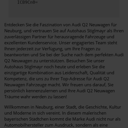
ICB9Cn0=
Entdecken Sie die Faszination von Audi Q2 Neuwagen für
Neuburg, und vertrauen Sie auf Autohaus Stiglmayr als Ihren
zuverlässigen Partner für herausragende Fahrzeuge und
exzellenten Kundenservice. Unser engagiertes Team steht
Ihnen jederzeit zur Verfügung, um Ihre Fragen zu
beantworten und Sie bei der Suche nach dem perfekten Audi
Q2 Neuwagen zu unterstützen. Besuchen Sie unser
Autohaus Stiglmayr noch heute und erleben Sie die
einzigartige Kombination aus Leidenschaft, Qualität und
Kompetenz, die uns zu Ihrer Top-Adresse für Audi Q2
Neuwagen Fahrzeuge macht. Wir freuen uns darauf, Sie
persönlich kennenzulernen und Ihre Audi Q2 Neuwagen
Träume wahr werden zu lassen!
Willkommen in Neuburg, einer Stadt, die Geschichte, Kultur
und Moderne in sich vereint. In diesem malerischen
bayerischen Städtchen kommt die Marke Audi nicht nur als
Automobilhersteller zum Ausdruck, sondern als eine