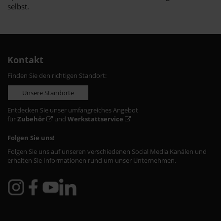
selbst.
Kontakt
Finden Sie den richtigen Standort:
Unsere Standorte
Entdecken Sie unser umfangreiches Angebot
für
Zubehör
und
Werkstattservice
Folgen Sie uns!
Folgen Sie uns auf unseren verschiedenen Social Media Kanälen und
erhalten Sie Informationen rund um unser Unternehmen.