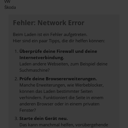
VW
Škoda
Fehler: Network Error
Beim Laden ist ein Fehler aufgetreten.
Hier sind ein paar Tipps, die dir helfen können:
Überprüfe deine Firewall und deine
Internetverbindung.
Laden andere Webseiten, zum Beispiel deine
Suchmaschine?
Prüfe deine Browsererweiterungen.
Manche Erweiterungen, wie Werbeblocker,
können das Laden bestimmter Seiten
verhindern. Funktioniert die Seite in einem
anderen Browser oder in einem privaten
Fenster?
Starte dein Gerät neu.
Das kann manchmal helfen, vorübergehende