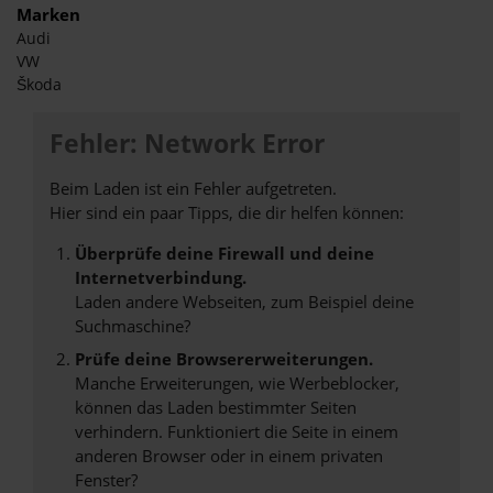
Marken
Audi
VW
Škoda
Fehler: Network Error
Beim Laden ist ein Fehler aufgetreten.
Hier sind ein paar Tipps, die dir helfen können:
Überprüfe deine Firewall und deine
Internetverbindung.
Laden andere Webseiten, zum Beispiel deine
Suchmaschine?
Prüfe deine Browsererweiterungen.
Manche Erweiterungen, wie Werbeblocker,
können das Laden bestimmter Seiten
verhindern. Funktioniert die Seite in einem
anderen Browser oder in einem privaten
Fenster?