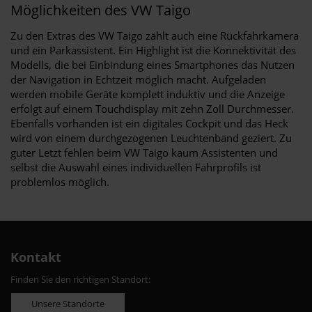
Möglichkeiten des VW Taigo
Zu den Extras des VW Taigo zählt auch eine Rückfahrkamera
und ein Parkassistent. Ein Highlight ist die Konnektivität des
Modells, die bei Einbindung eines Smartphones das Nutzen
der Navigation in Echtzeit möglich macht. Aufgeladen
werden mobile Geräte komplett induktiv und die Anzeige
erfolgt auf einem Touchdisplay mit zehn Zoll Durchmesser.
Ebenfalls vorhanden ist ein digitales Cockpit und das Heck
wird von einem durchgezogenen Leuchtenband geziert. Zu
guter Letzt fehlen beim VW Taigo kaum Assistenten und
selbst die Auswahl eines individuellen Fahrprofils ist
problemlos möglich.
Kontakt
Finden Sie den richtigen Standort:
Unsere Standorte