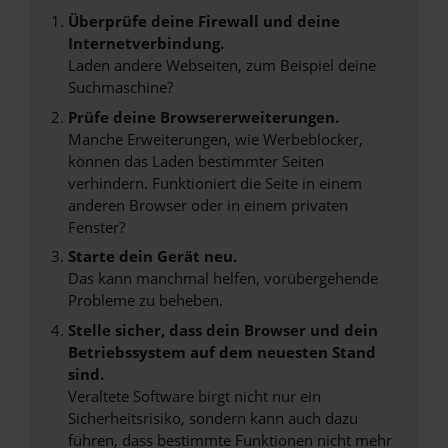
Überprüfe deine Firewall und deine
Internetverbindung.
Laden andere Webseiten, zum Beispiel deine
Suchmaschine?
Prüfe deine Browsererweiterungen.
Manche Erweiterungen, wie Werbeblocker,
können das Laden bestimmter Seiten
verhindern. Funktioniert die Seite in einem
anderen Browser oder in einem privaten
Fenster?
Starte dein Gerät neu.
Das kann manchmal helfen, vorübergehende
Probleme zu beheben.
Stelle sicher, dass dein Browser und dein
Betriebssystem auf dem neuesten Stand
sind.
Veraltete Software birgt nicht nur ein
Sicherheitsrisiko, sondern kann auch dazu
führen, dass bestimmte Funktionen nicht mehr