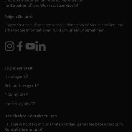
Entdecken Sie unser umfangreiches Angebot
für
Zubehör
und
Werkstattservice
Folgen Sie uns!
Folgen Sie uns auf unseren verschiedenen Social Media Kanälen und
erhalten Sie Informationen rund um unser Unternehmen.
Stiglmayr Welt
Neuwagen
Gebrauchtwagen
E-Mobilität
Karriere & Jobs
Der direkte Kontakt zu uns
Falls Sie in Kontakt mit uns treten wollen, gehen Sie bitte direkt zum
Kontaktformular