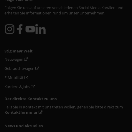
Folgen Sie uns auf unseren verschiedenen Social Media Kanälen und
erhalten Sie Informationen rund um unser Unternehmen.
Stiglmayr Welt
Neuwagen
Gebrauchtwagen
E-Mobilität
Karriere & Jobs
Der direkte Kontakt zu uns
Falls Sie in Kontakt mit uns treten wollen, gehen Sie bitte direkt zum
Kontaktformular
News und Aktuelles