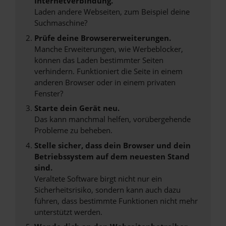
Internetverbindung.
Laden andere Webseiten, zum Beispiel deine
Suchmaschine?
Prüfe deine Browsererweiterungen.
Manche Erweiterungen, wie Werbeblocker,
können das Laden bestimmter Seiten
verhindern. Funktioniert die Seite in einem
anderen Browser oder in einem privaten
Fenster?
Starte dein Gerät neu.
Das kann manchmal helfen, vorübergehende
Probleme zu beheben.
Stelle sicher, dass dein Browser und dein
Betriebssystem auf dem neuesten Stand
sind.
Veraltete Software birgt nicht nur ein
Sicherheitsrisiko, sondern kann auch dazu
führen, dass bestimmte Funktionen nicht mehr
unterstützt werden.