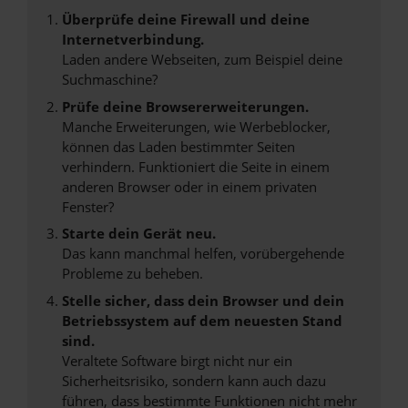
Überprüfe deine Firewall und deine
Internetverbindung.
Laden andere Webseiten, zum Beispiel deine
Suchmaschine?
Prüfe deine Browsererweiterungen.
Manche Erweiterungen, wie Werbeblocker,
können das Laden bestimmter Seiten
verhindern. Funktioniert die Seite in einem
anderen Browser oder in einem privaten
Fenster?
Starte dein Gerät neu.
Das kann manchmal helfen, vorübergehende
Probleme zu beheben.
Stelle sicher, dass dein Browser und dein
Betriebssystem auf dem neuesten Stand
sind.
Veraltete Software birgt nicht nur ein
Sicherheitsrisiko, sondern kann auch dazu
führen, dass bestimmte Funktionen nicht mehr