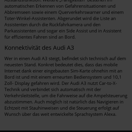
automatischen Erkennen von Gefahrensituationen und
Abbremseen sowie einem Querverkehrswarner und einem
Toter-Winkel-Assistenten. Abgerundet wird die Liste an
Assistenten durch die Rückfahrkamera und den
Parkassistenten und sogar ein Side Assist und in Assistent
für effizientes Fahren sind an Bord.
Konnektivität des Audi A3
Wer in einen Audi A3 steigt, befindet sich technisch auf dem
neuesten Stand. Konkret bedeutet dies, dass das mobile
Internet dank einer eingebauten Sim-Karte ohnehin mit an
Bord ist und mit einem erneurten Bediensystem und 10,1
Zoll- Display gefahren wird. Der Audi A3 nutzt Car-to-X-
Technik und verbindet sich automatisch mit der
Verkehrsleitstelle, um die Fahrweise auf die Ampelsteuerung
abzustimmen. Auch möglich ist natürlich das Navigieren in
Echtzeit mit Stauhinweisen und die Steuerung erfolgt auf
Wunsch über das weit entwickelte Sprachsystem Alexa.