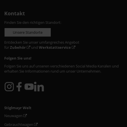
Kontakt
Finden Sie den richtigen Standort:
Unsere Standorte
Entdecken Sie unser umfangreiches Angebot
für
Zubehör
und
Werkstattservice
Folgen Sie uns!
Folgen Sie uns auf unseren verschiedenen Social Media Kanälen und
erhalten Sie Informationen rund um unser Unternehmen.
Stiglmayr Welt
Neuwagen
Gebrauchtwagen