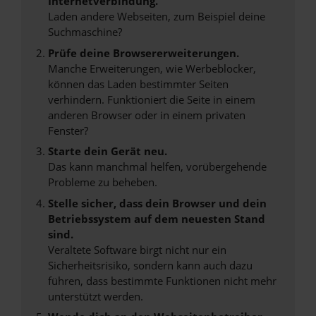
Internetverbindung.
Laden andere Webseiten, zum Beispiel deine
Suchmaschine?
Prüfe deine Browsererweiterungen.
Manche Erweiterungen, wie Werbeblocker,
können das Laden bestimmter Seiten
verhindern. Funktioniert die Seite in einem
anderen Browser oder in einem privaten
Fenster?
Starte dein Gerät neu.
Das kann manchmal helfen, vorübergehende
Probleme zu beheben.
Stelle sicher, dass dein Browser und dein
Betriebssystem auf dem neuesten Stand
sind.
Veraltete Software birgt nicht nur ein
Sicherheitsrisiko, sondern kann auch dazu
führen, dass bestimmte Funktionen nicht mehr
unterstützt werden.