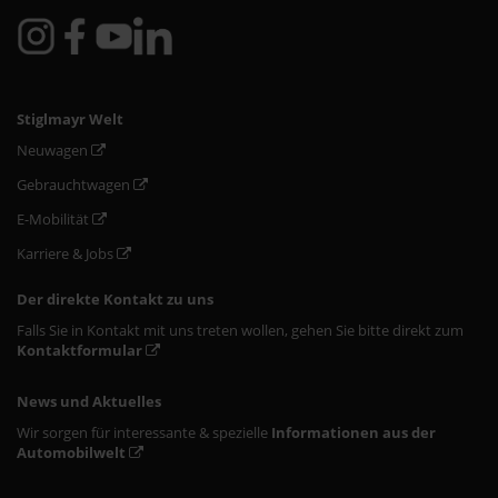
Stiglmayr Welt
Neuwagen
Gebrauchtwagen
E-Mobilität
Karriere & Jobs
Der direkte Kontakt zu uns
Falls Sie in Kontakt mit uns treten wollen, gehen Sie bitte direkt zum
Kontaktformular
News und Aktuelles
Wir sorgen für interessante & spezielle
Informationen aus der
Automobilwelt