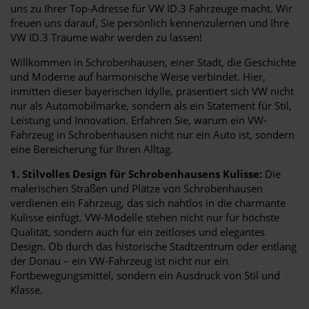
uns zu Ihrer Top-Adresse für VW ID.3 Fahrzeuge macht. Wir
freuen uns darauf, Sie persönlich kennenzulernen und Ihre
VW ID.3 Träume wahr werden zu lassen!
Willkommen in Schrobenhausen, einer Stadt, die Geschichte
und Moderne auf harmonische Weise verbindet. Hier,
inmitten dieser bayerischen Idylle, präsentiert sich VW nicht
nur als Automobilmarke, sondern als ein Statement für Stil,
Leistung und Innovation. Erfahren Sie, warum ein VW-
Fahrzeug in Schrobenhausen nicht nur ein Auto ist, sondern
eine Bereicherung für Ihren Alltag.
1. Stilvolles Design für Schrobenhausens Kulisse:
Die
malerischen Straßen und Plätze von Schrobenhausen
verdienen ein Fahrzeug, das sich nahtlos in die charmante
Kulisse einfügt. VW-Modelle stehen nicht nur für höchste
Qualität, sondern auch für ein zeitloses und elegantes
Design. Ob durch das historische Stadtzentrum oder entlang
der Donau – ein VW-Fahrzeug ist nicht nur ein
Fortbewegungsmittel, sondern ein Ausdruck von Stil und
Klasse.