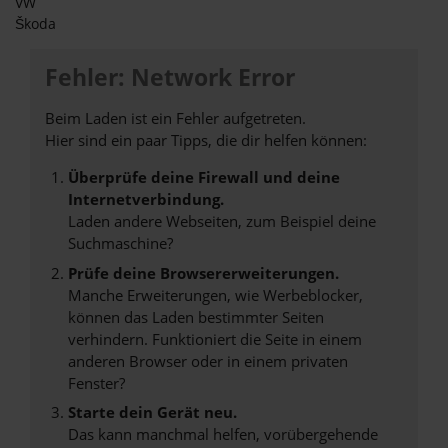
VW
Škoda
Fehler: Network Error
Beim Laden ist ein Fehler aufgetreten.
Hier sind ein paar Tipps, die dir helfen können:
Überprüfe deine Firewall und deine
Internetverbindung.
Laden andere Webseiten, zum Beispiel deine
Suchmaschine?
Prüfe deine Browsererweiterungen.
Manche Erweiterungen, wie Werbeblocker,
können das Laden bestimmter Seiten
verhindern. Funktioniert die Seite in einem
anderen Browser oder in einem privaten
Fenster?
Starte dein Gerät neu.
Das kann manchmal helfen, vorübergehende