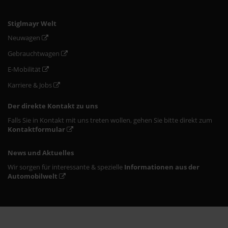
Stiglmayr Welt
Neuwagen
Gebrauchtwagen
E-Mobilität
Karriere & Jobs
Der direkte Kontakt zu uns
Falls Sie in Kontakt mit uns treten wollen, gehen Sie bitte direkt zum
Kontaktformular
News und Aktuelles
Wir sorgen für interessante & spezielle
Informationen aus der
Automobilwelt