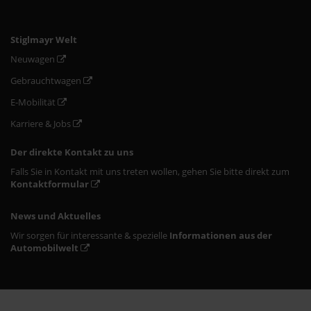
Stiglmayr Welt
Neuwagen
Gebrauchtwagen
E-Mobilität
Karriere & Jobs
Der direkte Kontakt zu uns
Falls Sie in Kontakt mit uns treten wollen, gehen Sie bitte direkt zum
Kontaktformular
News und Aktuelles
Wir sorgen für interessante & spezielle
Informationen aus der
Automobilwelt