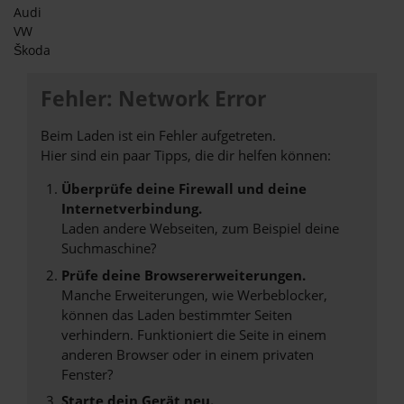
Audi
VW
Škoda
Fehler: Network Error
Beim Laden ist ein Fehler aufgetreten.
Hier sind ein paar Tipps, die dir helfen können:
Überprüfe deine Firewall und deine
Internetverbindung.
Laden andere Webseiten, zum Beispiel deine
Suchmaschine?
Prüfe deine Browsererweiterungen.
Manche Erweiterungen, wie Werbeblocker,
können das Laden bestimmter Seiten
verhindern. Funktioniert die Seite in einem
anderen Browser oder in einem privaten
Fenster?
Starte dein Gerät neu.