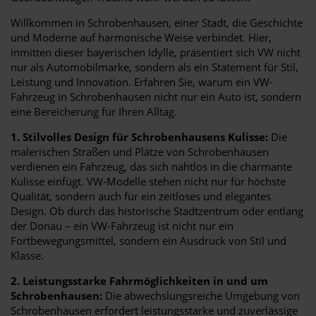
Willkommen in Schrobenhausen, einer Stadt, die Geschichte
und Moderne auf harmonische Weise verbindet. Hier,
inmitten dieser bayerischen Idylle, präsentiert sich VW nicht
nur als Automobilmarke, sondern als ein Statement für Stil,
Leistung und Innovation. Erfahren Sie, warum ein VW-
Fahrzeug in Schrobenhausen nicht nur ein Auto ist, sondern
eine Bereicherung für Ihren Alltag.
1. Stilvolles Design für Schrobenhausens Kulisse:
Die
malerischen Straßen und Plätze von Schrobenhausen
verdienen ein Fahrzeug, das sich nahtlos in die charmante
Kulisse einfügt. VW-Modelle stehen nicht nur für höchste
Qualität, sondern auch für ein zeitloses und elegantes
Design. Ob durch das historische Stadtzentrum oder entlang
der Donau – ein VW-Fahrzeug ist nicht nur ein
Fortbewegungsmittel, sondern ein Ausdruck von Stil und
Klasse.
2. Leistungsstarke Fahrmöglichkeiten in und um
Schrobenhausen:
Die abwechslungsreiche Umgebung von
Schrobenhausen erfordert leistungsstarke und zuverlässige