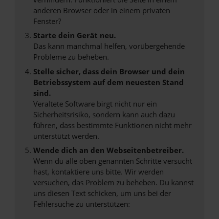
anderen Browser oder in einem privaten
Fenster?
Starte dein Gerät neu.
Das kann manchmal helfen, vorübergehende
Probleme zu beheben.
Stelle sicher, dass dein Browser und dein
Betriebssystem auf dem neuesten Stand
sind.
Veraltete Software birgt nicht nur ein
Sicherheitsrisiko, sondern kann auch dazu
führen, dass bestimmte Funktionen nicht mehr
unterstützt werden.
Wende dich an den Webseitenbetreiber.
Wenn du alle oben genannten Schritte versucht
hast, kontaktiere uns bitte. Wir werden
versuchen, das Problem zu beheben. Du kannst
uns diesen Text schicken, um uns bei der
Fehlersuche zu unterstützen: