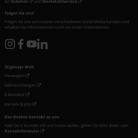
für
Zubehör
und
Werkstattservice
Folgen Sie uns!
Folgen Sie uns auf unseren verschiedenen Social Media Kanälen und
erhalten Sie Informationen rund um unser Unternehmen.
Stiglmayr Welt
Neuwagen
Gebrauchtwagen
E-Mobilität
Karriere & Jobs
Der direkte Kontakt zu uns
Falls Sie in Kontakt mit uns treten wollen, gehen Sie bitte direkt zum
Kontaktformular