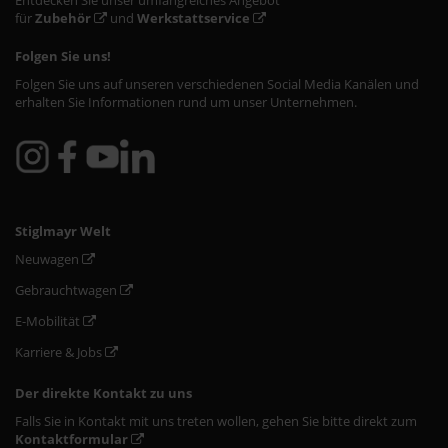
Entdecken Sie unser umfangreiches Angebot
für
Zubehör
und
Werkstattservice
Folgen Sie uns!
Folgen Sie uns auf unseren verschiedenen Social Media Kanälen und
erhalten Sie Informationen rund um unser Unternehmen.
Stiglmayr Welt
Neuwagen
Gebrauchtwagen
E-Mobilität
Karriere & Jobs
Der direkte Kontakt zu uns
Falls Sie in Kontakt mit uns treten wollen, gehen Sie bitte direkt zum
Kontaktformular