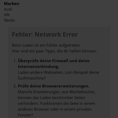
Marken
Audi
VW
Škoda
Fehler: Network Error
Beim Laden ist ein Fehler aufgetreten.
Hier sind ein paar Tipps, die dir helfen können:
Überprüfe deine Firewall und deine
Internetverbindung.
Laden andere Webseiten, zum Beispiel deine
Suchmaschine?
Prüfe deine Browsererweiterungen.
Manche Erweiterungen, wie Werbeblocker,
können das Laden bestimmter Seiten
verhindern. Funktioniert die Seite in einem
anderen Browser oder in einem privaten
Fenster?