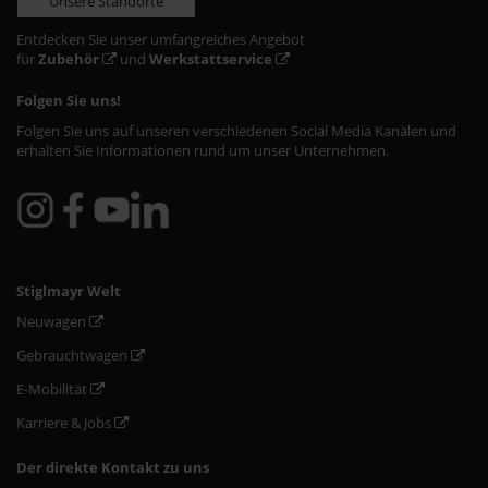
Unsere Standorte
Entdecken Sie unser umfangreiches Angebot
für
Zubehör
und
Werkstattservice
Folgen Sie uns!
Folgen Sie uns auf unseren verschiedenen Social Media Kanälen und
erhalten Sie Informationen rund um unser Unternehmen.
Stiglmayr Welt
Neuwagen
Gebrauchtwagen
E-Mobilität
Karriere & Jobs
Der direkte Kontakt zu uns