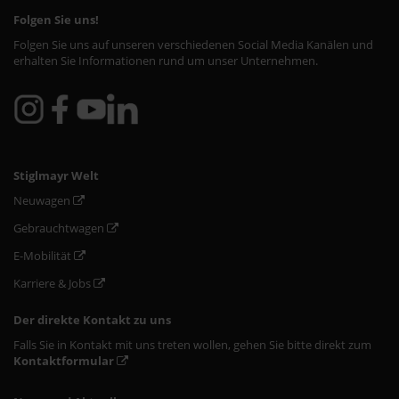
Folgen Sie uns!
Folgen Sie uns auf unseren verschiedenen Social Media Kanälen und
erhalten Sie Informationen rund um unser Unternehmen.
Stiglmayr Welt
Neuwagen
Gebrauchtwagen
E-Mobilität
Karriere & Jobs
Der direkte Kontakt zu uns
Falls Sie in Kontakt mit uns treten wollen, gehen Sie bitte direkt zum
Kontaktformular