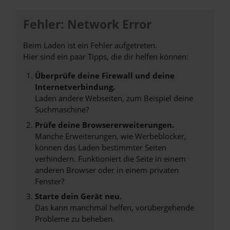
Fehler: Network Error
Beim Laden ist ein Fehler aufgetreten.
Hier sind ein paar Tipps, die dir helfen können:
Überprüfe deine Firewall und deine
Internetverbindung.
Laden andere Webseiten, zum Beispiel deine
Suchmaschine?
Prüfe deine Browsererweiterungen.
Manche Erweiterungen, wie Werbeblocker,
können das Laden bestimmter Seiten
verhindern. Funktioniert die Seite in einem
anderen Browser oder in einem privaten
Fenster?
Starte dein Gerät neu.
Das kann manchmal helfen, vorübergehende
Probleme zu beheben.