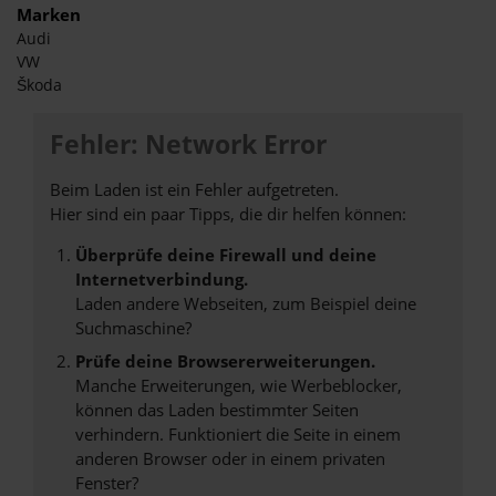
Marken
Audi
VW
Škoda
Fehler: Network Error
Beim Laden ist ein Fehler aufgetreten.
Hier sind ein paar Tipps, die dir helfen können:
Überprüfe deine Firewall und deine
Internetverbindung.
Laden andere Webseiten, zum Beispiel deine
Suchmaschine?
Prüfe deine Browsererweiterungen.
Manche Erweiterungen, wie Werbeblocker,
können das Laden bestimmter Seiten
verhindern. Funktioniert die Seite in einem
anderen Browser oder in einem privaten
Fenster?