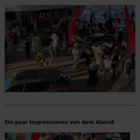
Ein paar Impressionen von dem Abend: