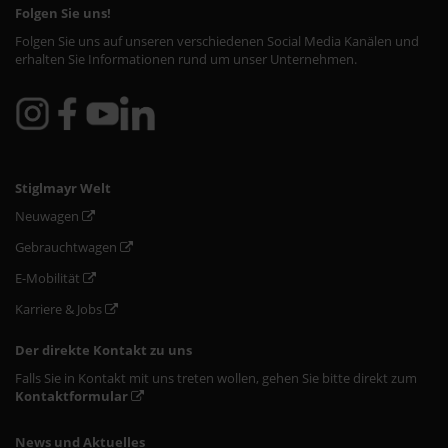
Folgen Sie uns!
Folgen Sie uns auf unseren verschiedenen Social Media Kanälen und
erhalten Sie Informationen rund um unser Unternehmen.
Stiglmayr Welt
Neuwagen
Gebrauchtwagen
E-Mobilität
Karriere & Jobs
Der direkte Kontakt zu uns
Falls Sie in Kontakt mit uns treten wollen, gehen Sie bitte direkt zum
Kontaktformular
News und Aktuelles