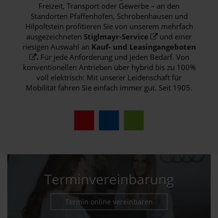
Freizeit, Transport oder Gewerbe – an den
Standorten Pfaffenhofen, Schrobenhausen und
Hilpoltstein profitieren Sie von unserem mehrfach
ausgezeichneten
Stiglmayr-Service
und einer
riesigen Auswahl an
Kauf- und Leasingangeboten
.
Für jede Anforderung und jeden Bedarf. Von
konventionellen Antrieben über hybrid bis zu 100%
voll elektrisch: Mit unserer Leidenschaft für
Mobilität fahren Sie einfach immer gut. Seit 1905.
Terminvereinbarung
Termin online vereinbaren