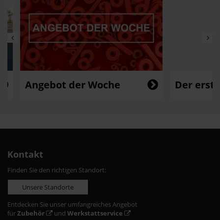
Angebot der Woche
Der erste A
Kontakt
Finden Sie den richtigen Standort:
Unsere Standorte
Entdecken Sie unser umfangreiches Angebot
für
Zubehör
und
Werkstattservice