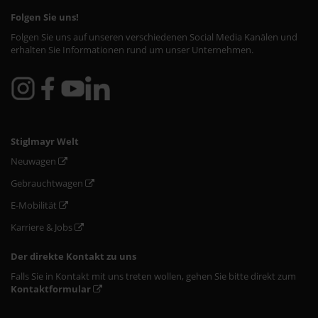
Folgen Sie uns!
Folgen Sie uns auf unseren verschiedenen Social Media Kanälen und
erhalten Sie Informationen rund um unser Unternehmen.
Stiglmayr Welt
Neuwagen
Gebrauchtwagen
E-Mobilität
Karriere & Jobs
Der direkte Kontakt zu uns
Falls Sie in Kontakt mit uns treten wollen, gehen Sie bitte direkt zum
Kontaktformular