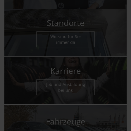
Standorte
Wir sind für Sie
immer da
Karriere
Job und Ausbildung
bei uns
Fahrzeuge