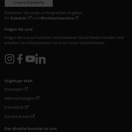
Unsere Standorte
Entdecken Sie unser umfangreiches Angebot
für
Zubehör
und
Werkstattservice
Folgen Sie uns!
Folgen Sie uns auf unseren verschiedenen Social Media Kanälen und
erhalten Sie Informationen rund um unser Unternehmen.
Stiglmayr Welt
Neuwagen
Gebrauchtwagen
E-Mobilität
Karriere & Jobs
Der direkte Kontakt zu uns