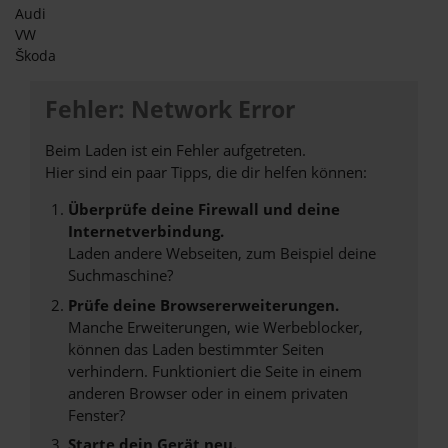
Audi
VW
Škoda
Fehler: Network Error
Beim Laden ist ein Fehler aufgetreten.
Hier sind ein paar Tipps, die dir helfen können:
Überprüfe deine Firewall und deine
Internetverbindung.
Laden andere Webseiten, zum Beispiel deine
Suchmaschine?
Prüfe deine Browsererweiterungen.
Manche Erweiterungen, wie Werbeblocker,
können das Laden bestimmter Seiten
verhindern. Funktioniert die Seite in einem
anderen Browser oder in einem privaten
Fenster?
Starte dein Gerät neu.