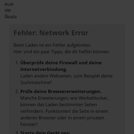
Audi
VW
Škoda
Fehler: Network Error
Beim Laden ist ein Fehler aufgetreten.
Hier sind ein paar Tipps, die dir helfen können:
Überprüfe deine Firewall und deine
Internetverbindung.
Laden andere Webseiten, zum Beispiel deine
Suchmaschine?
Prüfe deine Browsererweiterungen.
Manche Erweiterungen, wie Werbeblocker,
können das Laden bestimmter Seiten
verhindern. Funktioniert die Seite in einem
anderen Browser oder in einem privaten
Fenster?
Starte dein Gerät neu.