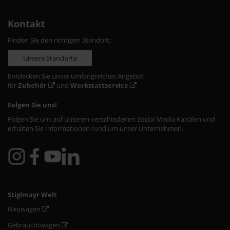
Kontakt
Finden Sie den richtigen Standort:
Unsere Standorte
Entdecken Sie unser umfangreiches Angebot
für
Zubehör
und
Werkstattservice
Folgen Sie uns!
Folgen Sie uns auf unseren verschiedenen Social Media Kanälen und
erhalten Sie Informationen rund um unser Unternehmen.
Stiglmayr Welt
Neuwagen
Gebrauchtwagen