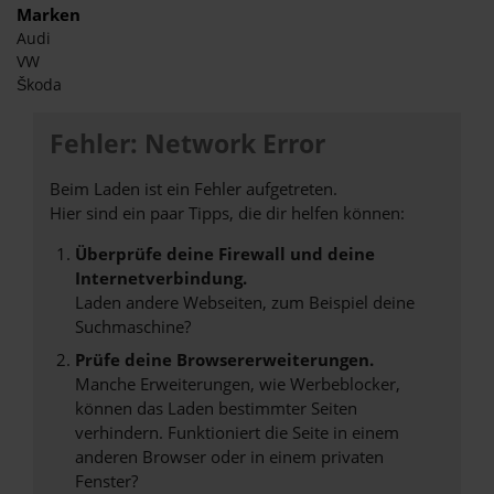
Marken
Audi
VW
Škoda
Fehler: Network Error
Beim Laden ist ein Fehler aufgetreten.
Hier sind ein paar Tipps, die dir helfen können:
Überprüfe deine Firewall und deine
Internetverbindung.
Laden andere Webseiten, zum Beispiel deine
Suchmaschine?
Prüfe deine Browsererweiterungen.
Manche Erweiterungen, wie Werbeblocker,
können das Laden bestimmter Seiten
verhindern. Funktioniert die Seite in einem
anderen Browser oder in einem privaten
Fenster?