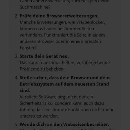
Laden andere Webseiten, zum Beispiel deine
Suchmaschine?
Prüfe deine Browsererweiterungen.
Manche Erweiterungen, wie Werbeblocker,
können das Laden bestimmter Seiten
verhindern. Funktioniert die Seite in einem
anderen Browser oder in einem privaten
Fenster?
Starte dein Gerät neu.
Das kann manchmal helfen, vorübergehende
Probleme zu beheben.
Stelle sicher, dass dein Browser und dein
Betriebssystem auf dem neuesten Stand
sind.
Veraltete Software birgt nicht nur ein
Sicherheitsrisiko, sondern kann auch dazu
führen, dass bestimmte Funktionen nicht mehr
unterstützt werden.
Wende dich an den Webseitenbetreiber.