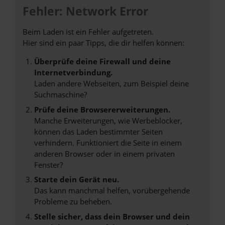
Fehler: Network Error
Beim Laden ist ein Fehler aufgetreten.
Hier sind ein paar Tipps, die dir helfen können:
Überprüfe deine Firewall und deine
Internetverbindung.
Laden andere Webseiten, zum Beispiel deine
Suchmaschine?
Prüfe deine Browsererweiterungen.
Manche Erweiterungen, wie Werbeblocker,
können das Laden bestimmter Seiten
verhindern. Funktioniert die Seite in einem
anderen Browser oder in einem privaten
Fenster?
Starte dein Gerät neu.
Das kann manchmal helfen, vorübergehende
Probleme zu beheben.
Stelle sicher, dass dein Browser und dein