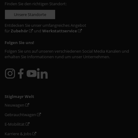
Finden Sie den richtigen Standort:
Unsere Standorte
Entdecken Sie unser umfangreiches Angebot
für
Zubehör
und
Werkstattservice
Folgen Sie uns!
Folgen Sie uns auf unseren verschiedenen Social Media Kanälen und
erhalten Sie Informationen rund um unser Unternehmen.
Stiglmayr Welt
Neuwagen
Gebrauchtwagen
E-Mobilität
Karriere & Jobs