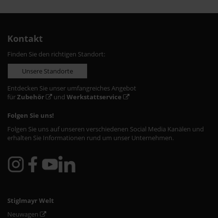
Kontakt
Finden Sie den richtigen Standort:
Unsere Standorte
Entdecken Sie unser umfangreiches Angebot
für
Zubehör
und
Werkstattservice
Folgen Sie uns!
Folgen Sie uns auf unseren verschiedenen Social Media Kanälen und
erhalten Sie Informationen rund um unser Unternehmen.
Stiglmayr Welt
Neuwagen