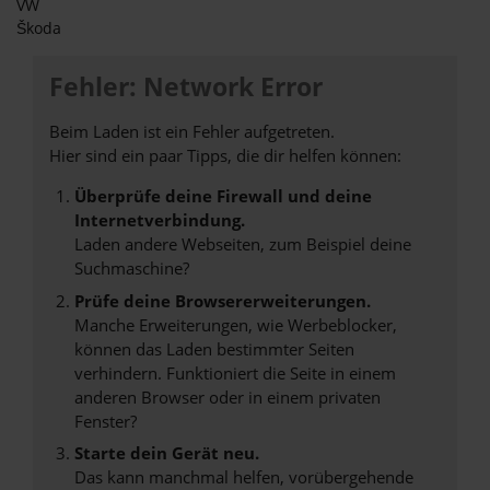
VW
Škoda
Fehler: Network Error
Beim Laden ist ein Fehler aufgetreten.
Hier sind ein paar Tipps, die dir helfen können:
Überprüfe deine Firewall und deine
Internetverbindung.
Laden andere Webseiten, zum Beispiel deine
Suchmaschine?
Prüfe deine Browsererweiterungen.
Manche Erweiterungen, wie Werbeblocker,
können das Laden bestimmter Seiten
verhindern. Funktioniert die Seite in einem
anderen Browser oder in einem privaten
Fenster?
Starte dein Gerät neu.
Das kann manchmal helfen, vorübergehende