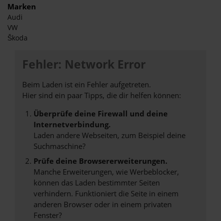
Marken
Audi
VW
Škoda
Fehler: Network Error
Beim Laden ist ein Fehler aufgetreten.
Hier sind ein paar Tipps, die dir helfen können:
Überprüfe deine Firewall und deine
Internetverbindung.
Laden andere Webseiten, zum Beispiel deine
Suchmaschine?
Prüfe deine Browsererweiterungen.
Manche Erweiterungen, wie Werbeblocker,
können das Laden bestimmter Seiten
verhindern. Funktioniert die Seite in einem
anderen Browser oder in einem privaten
Fenster?