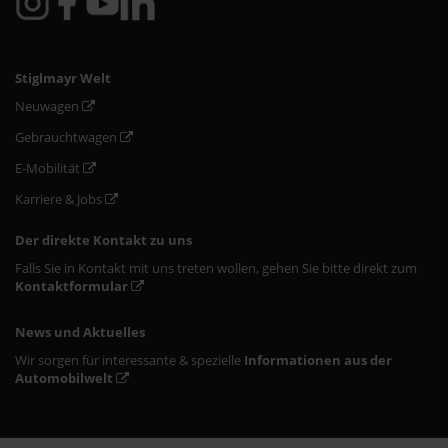
Stiglmayr Welt
Neuwagen
Gebrauchtwagen
E-Mobilität
Karriere & Jobs
Der direkte Kontakt zu uns
Falls Sie in Kontakt mit uns treten wollen, gehen Sie bitte direkt zum
Kontaktformular
News und Aktuelles
Wir sorgen für interessante & spezielle
Informationen aus der
Automobilwelt