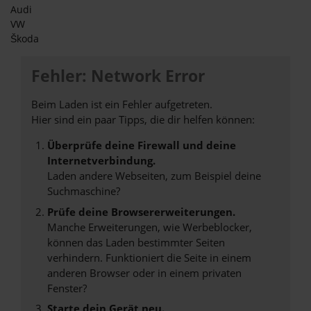
Audi
VW
Škoda
Fehler: Network Error
Beim Laden ist ein Fehler aufgetreten.
Hier sind ein paar Tipps, die dir helfen können:
Überprüfe deine Firewall und deine
Internetverbindung.
Laden andere Webseiten, zum Beispiel deine
Suchmaschine?
Prüfe deine Browsererweiterungen.
Manche Erweiterungen, wie Werbeblocker,
können das Laden bestimmter Seiten
verhindern. Funktioniert die Seite in einem
anderen Browser oder in einem privaten
Fenster?
Starte dein Gerät neu.